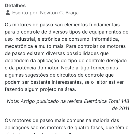
Detalhes
Escrito por:
Newton C. Braga
Os motores de passo são elementos fundamentais
para o controle de diversos tipos de equipamentos de
uso industrial, eletrônica de consumo, informática,
mecatrônica e muito mais. Para controlar os motores
de passo existem diversas possibilidades que
dependem da aplicação do tipo de controle desejado
e da potência do motor. Neste artigo fornecemos
algumas sugestões de circuitos de controle que
podem ser bastante interessantes, se o leitor estiver
fazendo algum projeto na área.
Nota: Artigo publicado na revista Eletrônica Total 148
de 2011
Os motores de passo mais comuns na maioria das
aplicações são os motores de quatro fases, que têm o