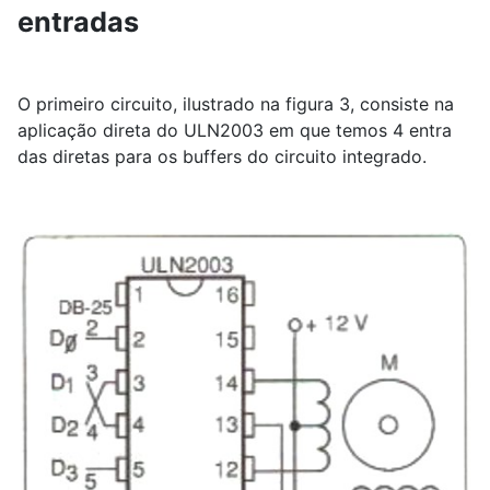
entradas
O primeiro circuito, ilustrado na figura 3, consiste na
aplicação direta do ULN2003 em que temos 4 entra
das diretas para os buffers do circuito integrado.