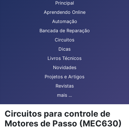
Principal
Aprendendo Online
Automação
Bancada de Reparação
Circuitos
Dicas
Livros Técnicos
Novidades
Projetos e Artigos
Revistas
mais ...
Circuitos para controle de
Motores de Passo (MEC630)