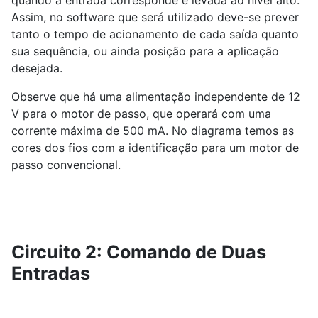
quando a entrada corresponde é levada ao nível alto.
Assim, no software que será utilizado deve-se prever
tanto o tempo de acionamento de cada saída quanto
sua sequência, ou ainda posição para a aplicação
desejada.
Observe que há uma alimentação independente de 12
V para o motor de passo, que operará com uma
corrente máxima de 500 mA. No diagrama temos as
cores dos fios com a identificação para um motor de
passo convencional.
Circuito 2: Comando de Duas
Entradas