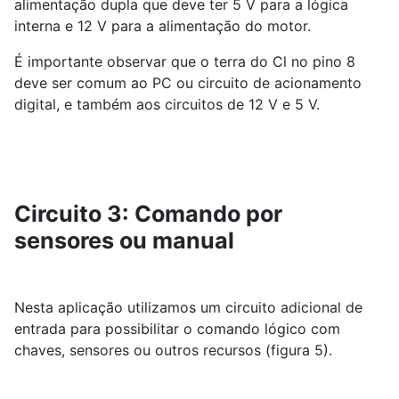
alimentação dupla que deve ter 5 V para a lógica
interna e 12 V para a alimentação do motor.
É importante observar que o terra do Cl no pino 8
deve ser comum ao PC ou circuito de acionamento
digital, e também aos circuitos de 12 V e 5 V.
Circuito 3: Comando por
sensores ou manual
Nesta aplicação utilizamos um circuito adicional de
entrada para possibilitar o comando lógico com
chaves, sensores ou outros recursos (figura 5).