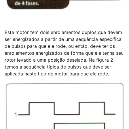
Este motor tem dois enrolamentos duplos que devem
ser energizados a partir de uma sequência específica
de pulsos para que ele rode, ou então, deve ter os
enrolamentos energizados de forma que ele tenha seu
rotor levado a uma posição desejada. Na figura 2
temos a sequência típica de pulsos que deve ser
aplicada neste tipo de motor para que ele rode.