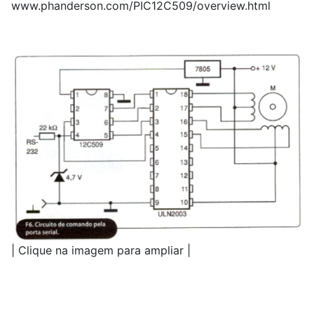
www.phanderson.com/PIC12C509/overview.html
| Clique na imagem para ampliar |