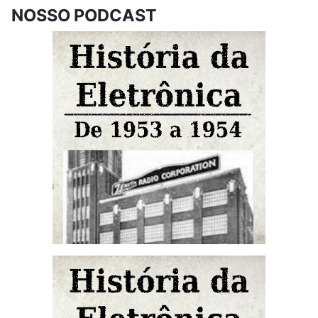
NOSSO PODCAST