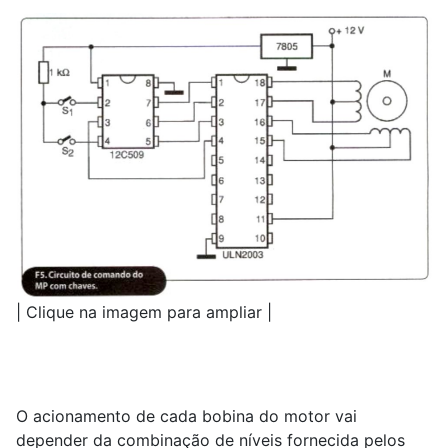
| Clique na imagem para ampliar |
O acionamento de cada bobina do motor vai
depender da combinação de níveis fornecida pelos