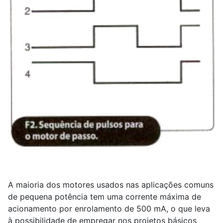
A maioria dos motores usados nas aplicações comuns
de pequena potência tem uma corrente máxima de
acionamento por enrolamento de 500 mA, o que leva
à possibilidade de empregar nos projetos básicos