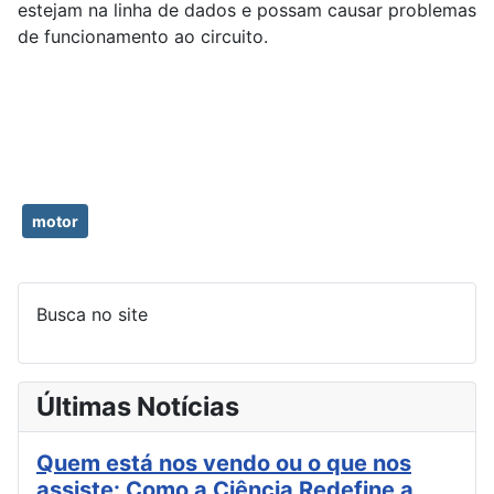
estejam na linha de dados e possam causar problemas
de funcionamento ao circuito.
motor
Busca no site
Últimas Notícias
Quem está nos vendo ou o que nos
assiste: Como a Ciência Redefine a