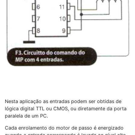
Nesta aplicação as entradas podem ser obtidas de
lógica digital TTL ou CMOS, ou diretamente da porta
paralela de um PC.
Cada enrolamento do motor de passo é energizado