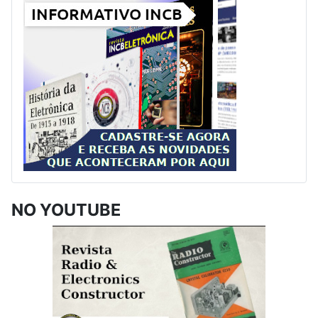
NO YOUTUBE