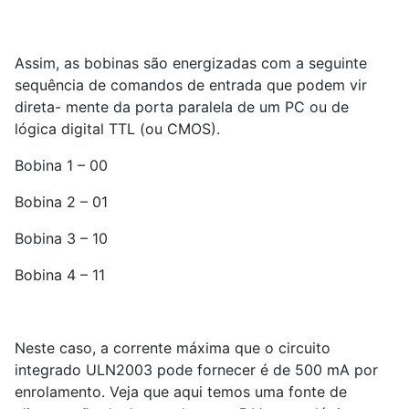
Assim, as bobinas são energizadas com a seguinte
sequência de comandos de entrada que podem vir
direta- mente da porta paralela de um PC ou de
lógica digital TTL (ou CMOS).
Bobina 1 – 00
Bobina 2 – 01
Bobina 3 – 10
Bobina 4 – 11
Neste caso, a corrente máxima que o circuito
integrado ULN2003 pode fornecer é de 500 mA por
enrolamento. Veja que aqui temos uma fonte de