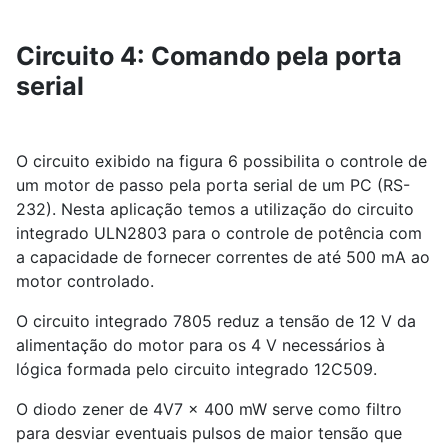
Circuito 4: Comando pela porta
serial
O circuito exibido na figura 6 possibilita o controle de
um motor de passo pela porta serial de um PC (RS-
232). Nesta aplicação temos a utilização do circuito
integrado ULN2803 para o controle de potência com
a capacidade de fornecer correntes de até 500 mA ao
motor controlado.
O circuito integrado 7805 reduz a tensão de 12 V da
alimentação do motor para os 4 V necessários à
lógica formada pelo circuito integrado 12C509.
O diodo zener de 4V7 x 400 mW serve como filtro
para desviar eventuais pulsos de maior tensão que