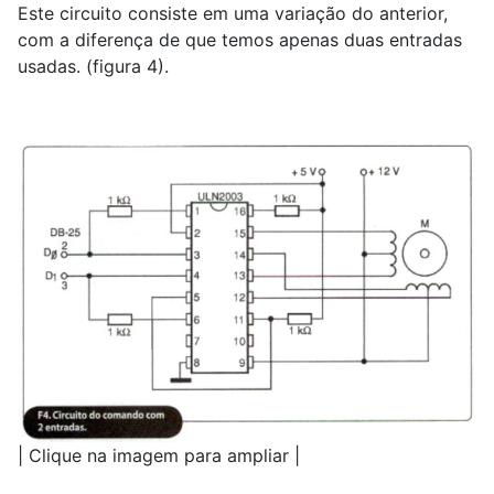
Este circuito consiste em uma variação do anterior,
com a diferença de que temos apenas duas entradas
usadas. (figura 4).
| Clique na imagem para ampliar |