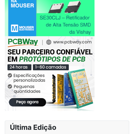
Última Edição