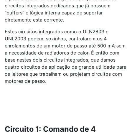
circuitos integrados dedicados que já possuem
"buffers" e lógica interna capaz de suportar
diretamente esta corrente.
Estes circuitos integrados como o ULN2803 e
UNL2003 podem, sozinhos, controlarem os 4
enrolamentos de um motor de passo até 500 mA sem
a necessidade de radiadores de calor. É então com
base nestes dois circuitos integrados, que damos
quatro circuitos de aplicação de grande utilidade para
os leitores que trabalham ou projetam circuitos com
motores de passo.
Circuito 1: Comando de 4