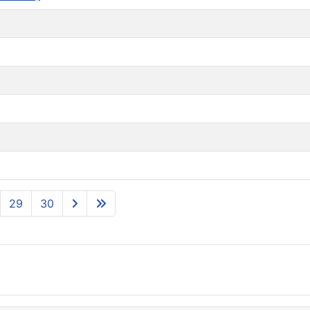
29
30