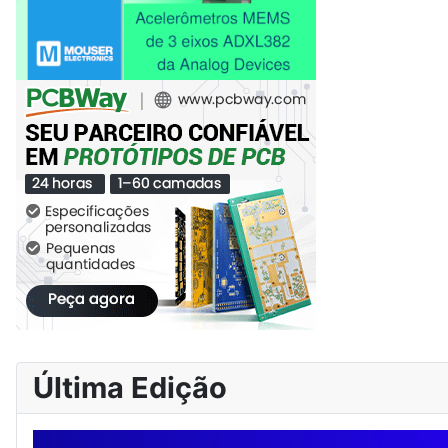
Última Edição