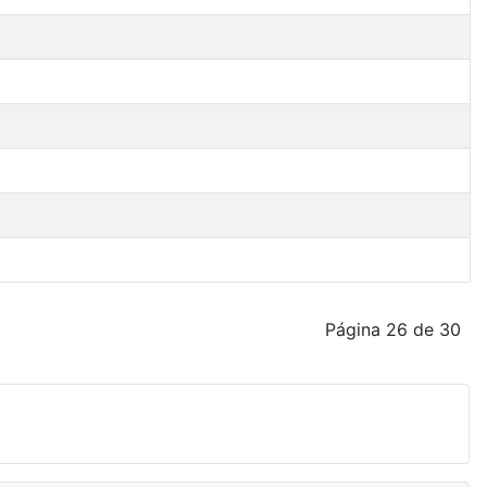
Página 26 de 30