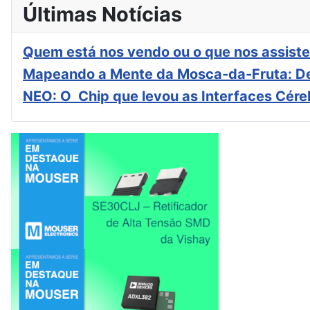
Últimas Notícias
Quem está nos vendo ou o que nos assiste
Mapeando a Mente da Mosca-da-Fruta: De
NEO: O Chip que levou as Interfaces Cér