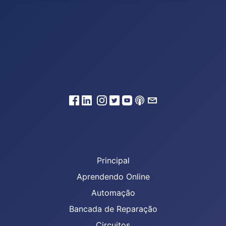
Principal
Aprendendo Online
Automação
Bancada de Reparação
Circuitos