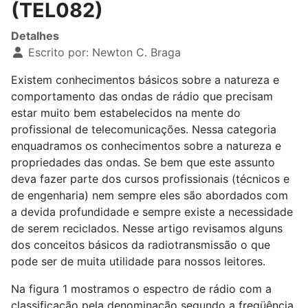
(TEL082)
Detalhes
Escrito por:
Newton C. Braga
Existem conhecimentos básicos sobre a natureza e
comportamento das ondas de rádio que precisam
estar muito bem estabelecidos na mente do
profissional de telecomunicações. Nessa categoria
enquadramos os conhecimentos sobre a natureza e
propriedades das ondas. Se bem que este assunto
deva fazer parte dos cursos profissionais (técnicos e
de engenharia) nem sempre eles são abordados com
a devida profundidade e sempre existe a necessidade
de serem reciclados. Nesse artigo revisamos alguns
dos conceitos básicos da radiotransmissão o que
pode ser de muita utilidade para nossos leitores.
Na figura 1 mostramos o espectro de rádio com a
classificação pela denominação segundo a freqüência.