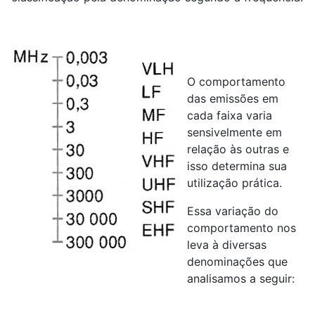
O comportamento
das emissões em
cada faixa varia
sensivelmente em
relação às outras e
isso determina sua
utilização prática.
Essa variação do
comportamento nos
leva à diversas
denominações que
analisamos a seguir: