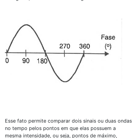
Esse fato permite comparar dois sinais ou duas ondas
no tempo pelos pontos em que elas possuem a
mesma intensidade, ou seja, pontos de máximo,