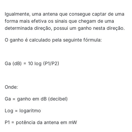
Igualmente, uma antena que consegue captar de uma
forma mais efetiva os sinais que chegam de uma
determinada direção, possui um ganho nesta direção.
O ganho é calculado pela seguinte fórmula:
Ga (dB) = 10 log (P1/P2)
Onde:
Ga = ganho em dB (decibel)
Log = logaritmo
P1 = potência da antena em mW