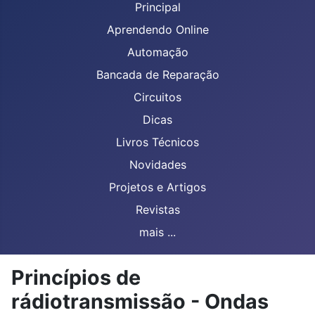
Principal
Aprendendo Online
Automação
Bancada de Reparação
Circuitos
Dicas
Livros Técnicos
Novidades
Projetos e Artigos
Revistas
mais ...
Princípios de
rádiotransmissão - Ondas