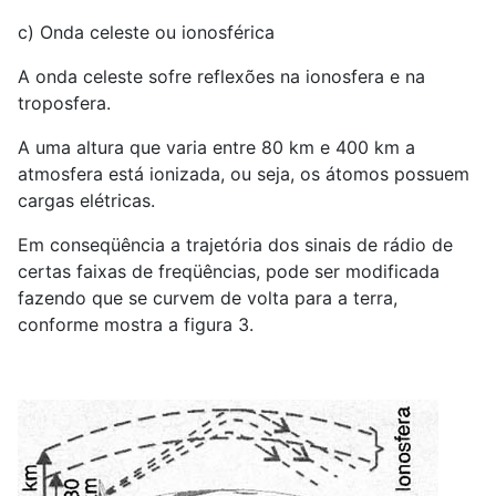
c) Onda celeste ou ionosférica
A onda celeste sofre reflexões na ionosfera e na
troposfera.
A uma altura que varia entre 80 km e 400 km a
atmosfera está ionizada, ou seja, os átomos possuem
cargas elétricas.
Em conseqüência a trajetória dos sinais de rádio de
certas faixas de freqüências, pode ser modificada
fazendo que se curvem de volta para a terra,
conforme mostra a figura 3.