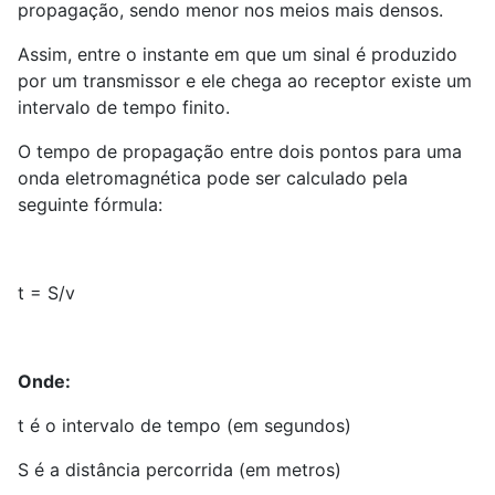
propagação, sendo menor nos meios mais densos.
Assim, entre o instante em que um sinal é produzido
por um transmissor e ele chega ao receptor existe um
intervalo de tempo finito.
O tempo de propagação entre dois pontos para uma
onda eletromagnética pode ser calculado pela
seguinte fórmula:
t = S/v
Onde:
t é o intervalo de tempo (em segundos)
S é a distância percorrida (em metros)