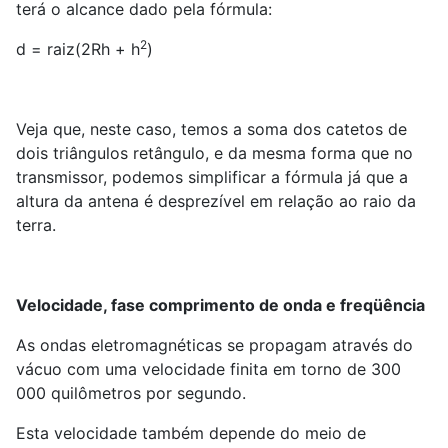
terá o alcance dado pela fórmula:
2
d = raiz(2Rh + h
)
Veja que, neste caso, temos a soma dos catetos de
dois triângulos retângulo, e da mesma forma que no
transmissor, podemos simplificar a fórmula já que a
altura da antena é desprezível em relação ao raio da
terra.
Velocidade, fase comprimento de onda e freqüência
As ondas eletromagnéticas se propagam através do
vácuo com uma velocidade finita em torno de 300
000 quilômetros por segundo.
Esta velocidade também depende do meio de