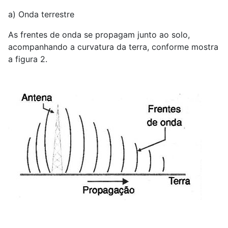
a) Onda terrestre
As frentes de onda se propagam junto ao solo,
acompanhando a curvatura da terra, conforme mostra
a figura 2.