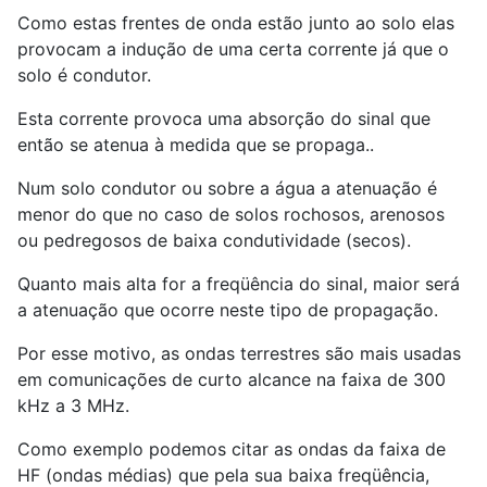
Como estas frentes de onda estão junto ao solo elas
provocam a indução de uma certa corrente já que o
solo é condutor.
Esta corrente provoca uma absorção do sinal que
então se atenua à medida que se propaga..
Num solo condutor ou sobre a água a atenuação é
menor do que no caso de solos rochosos, arenosos
ou pedregosos de baixa condutividade (secos).
Quanto mais alta for a freqüência do sinal, maior será
a atenuação que ocorre neste tipo de propagação.
Por esse motivo, as ondas terrestres são mais usadas
em comunicações de curto alcance na faixa de 300
kHz a 3 MHz.
Como exemplo podemos citar as ondas da faixa de
HF (ondas médias) que pela sua baixa freqüência,