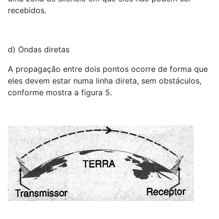
recebidos.
d) Ondas diretas
A propagação entre dois pontos ocorre de forma que
eles devem estar numa linha direta, sem obstáculos,
conforme mostra a figura 5.