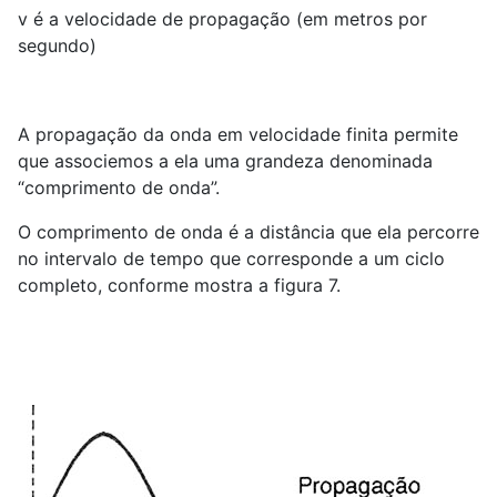
v é a velocidade de propagação (em metros por
segundo)
A propagação da onda em velocidade finita permite
que associemos a ela uma grandeza denominada
“comprimento de onda”.
O comprimento de onda é a distância que ela percorre
no intervalo de tempo que corresponde a um ciclo
completo, conforme mostra a figura 7.