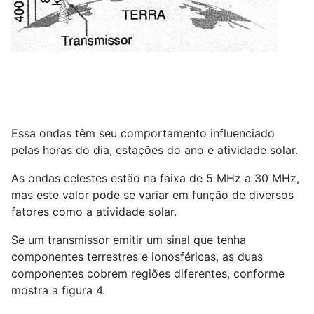
Essa ondas têm seu comportamento influenciado
pelas horas do dia, estações do ano e atividade solar.
As ondas celestes estão na faixa de 5 MHz a 30 MHz,
mas este valor pode se variar em função de diversos
fatores como a atividade solar.
Se um transmissor emitir um sinal que tenha
componentes terrestres e ionosféricas, as duas
componentes cobrem regiões diferentes, conforme
mostra a figura 4.