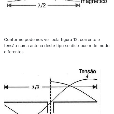
Conforme podemos ver pela figura 12, corrente e
tensão numa antena deste tipo se distribuem de modo
diferentes.