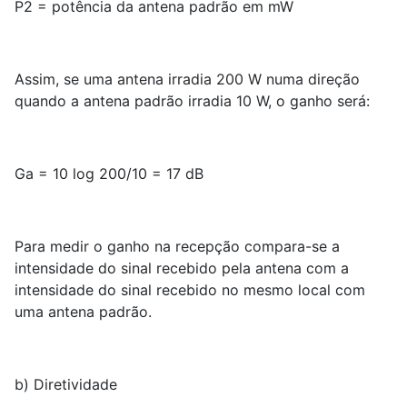
P2 = potência da antena padrão em mW
Assim, se uma antena irradia 200 W numa direção
quando a antena padrão irradia 10 W, o ganho será:
Ga = 10 log 200/10 = 17 dB
Para medir o ganho na recepção compara-se a
intensidade do sinal recebido pela antena com a
intensidade do sinal recebido no mesmo local com
uma antena padrão.
b) Diretividade