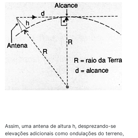
Assim, uma antena de altura h, desprezando-se
elevações adicionais como ondulações do terreno,