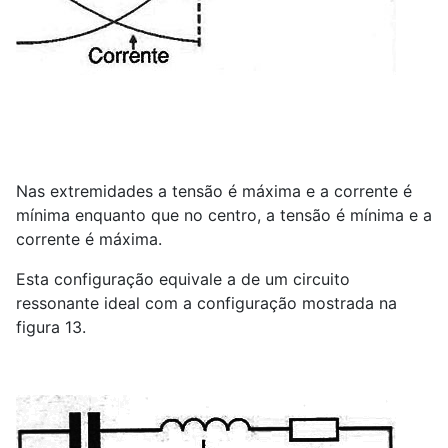
Nas extremidades a tensão é máxima e a corrente é
mínima enquanto que no centro, a tensão é mínima e a
corrente é máxima.
Esta configuração equivale a de um circuito
ressonante ideal com a configuração mostrada na
figura 13.