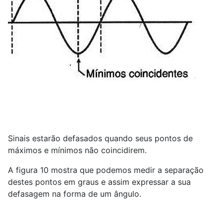
Sinais estarão defasados quando seus pontos de
máximos e mínimos não coincidirem.
A figura 10 mostra que podemos medir a separação
destes pontos em graus e assim expressar a sua
defasagem na forma de um ângulo.