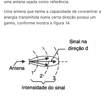
uma antena usada como referência.
Uma antena que tenha a capacidade de concentrar a
energia transmitida numa certa direção possui um
ganho, conforme mostra a figura 14.