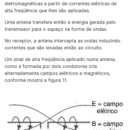
eletromagnéticas a partir de correntes elétricas de
alta freqüência que lhes são aplicadas.
Uma antena transfere então a energia gerada pelo
transmissor para o espaço na forma de ondas.
No receptor, a antena intercepta as ondas induzindo
correntes que são levadas então ao circuito.
Um sinal de alta freqüência aplicado numa antena,
como a formada por dois condutores cria
alternadamente campos elétricos e magnéticos,
conforme mostra a figura 11.