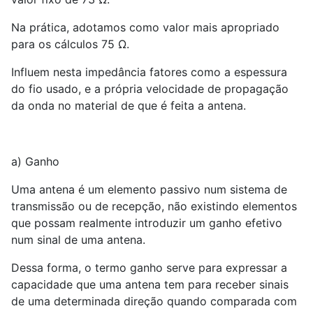
Na prática, adotamos como valor mais apropriado
para os cálculos 75 Ω.
Influem nesta impedância fatores como a espessura
do fio usado, e a própria velocidade de propagação
da onda no material de que é feita a antena.
a) Ganho
Uma antena é um elemento passivo num sistema de
transmissão ou de recepção, não existindo elementos
que possam realmente introduzir um ganho efetivo
num sinal de uma antena.
Dessa forma, o termo ganho serve para expressar a
capacidade que uma antena tem para receber sinais
de uma determinada direção quando comparada com