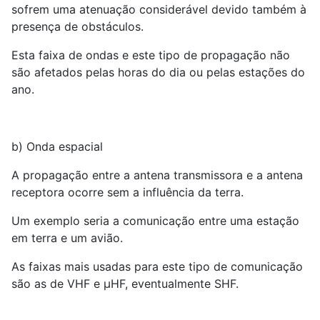
sofrem uma atenuação considerável devido também à
presença de obstáculos.
Esta faixa de ondas e este tipo de propagação não
são afetados pelas horas do dia ou pelas estações do
ano.
b) Onda espacial
A propagação entre a antena transmissora e a antena
receptora ocorre sem a influência da terra.
Um exemplo seria a comunicação entre uma estação
em terra e um avião.
As faixas mais usadas para este tipo de comunicação
são as de VHF e µHF, eventualmente SHF.