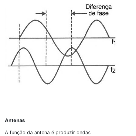
Antenas
A função da antena é produzir ondas