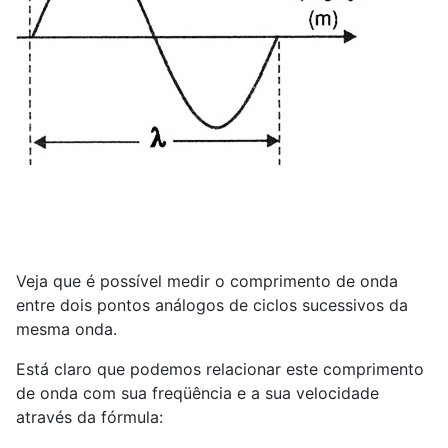
Veja que é possível medir o comprimento de onda
entre dois pontos análogos de ciclos sucessivos da
mesma onda.
Está claro que podemos relacionar este comprimento
de onda com sua freqüência e a sua velocidade
através da fórmula: