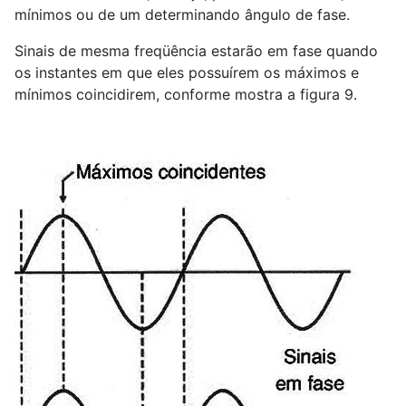
mínimos ou de um determinando ângulo de fase.
Sinais de mesma freqüência estarão em fase quando
os instantes em que eles possuírem os máximos e
mínimos coincidirem, conforme mostra a figura 9.