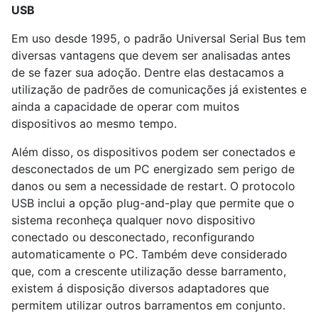
USB
Em uso desde 1995, o padrão Universal Serial Bus tem
diversas vantagens que devem ser analisadas antes
de se fazer sua adoção. Dentre elas destacamos a
utilização de padrões de comunicações já existentes e
ainda a capacidade de operar com muitos
dispositivos ao mesmo tempo.
Além disso, os dispositivos podem ser conectados e
desconectados de um PC energizado sem perigo de
danos ou sem a necessidade de restart. O protocolo
USB inclui a opção plug-and-play que permite que o
sistema reconheça qualquer novo dispositivo
conectado ou desconectado, reconfigurando
automaticamente o PC. Também deve considerado
que, com a crescente utilização desse barramento,
existem á disposição diversos adaptadores que
permitem utilizar outros barramentos em conjunto.