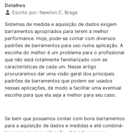
Detalhes
Escrito por:
Newton C. Braga
Sistemas de medida e aquisição de dados exigem
barramentos apropriados para terem a melhor
performance. Hoje, pode-se contar com diversos
padrões de barramentos para uso numa aplicação. A
escolha do melhor é um problema para o profissional
que não está totalmente familiarizado com as
características de cada um. Nesse artigo
procuraremos dar uma visão geral dos principais
padrões de barramentos que podem ser usados
nessas aplicações, de modo a facilitar uma eventual
escolha para que ela seja a melhor para seu caso.
Se bem que possamos contar com bons barramentos
para a aquisição de dados e medidas e até combiná-