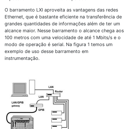
O barramento LXI aproveita as vantagens das redes
Ethernet, que é bastante eficiente na transferência de
grandes quantidades de informações além de ter um
alcance maior. Nesse barramento o alcance chega aos
100 metros com uma velocidade de até 1 Mbits/s e o
modo de operação é serial. Na figura 1 temos um
exemplo de uso desse barramento em
instrumentação.