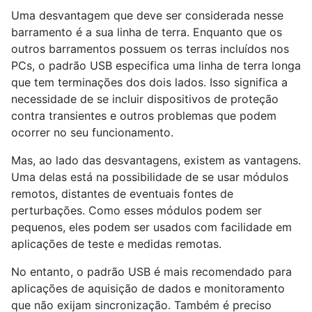
Uma desvantagem que deve ser considerada nesse
barramento é a sua linha de terra. Enquanto que os
outros barramentos possuem os terras incluídos nos
PCs, o padrão USB especifica uma linha de terra longa
que tem terminações dos dois lados. Isso significa a
necessidade de se incluir dispositivos de proteção
contra transientes e outros problemas que podem
ocorrer no seu funcionamento.
Mas, ao lado das desvantagens, existem as vantagens.
Uma delas está na possibilidade de se usar módulos
remotos, distantes de eventuais fontes de
perturbações. Como esses módulos podem ser
pequenos, eles podem ser usados com facilidade em
aplicações de teste e medidas remotas.
No entanto, o padrão USB é mais recomendado para
aplicações de aquisição de dados e monitoramento
que não exijam sincronização. Também é preciso