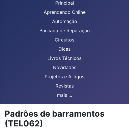
Principal
Aprendendo Online
Automação
Bancada de Reparação
Circuitos
Dicas
Livros Técnicos
Novidades
Projetos e Artigos
Revistas
mais ...
Padrões de barramentos
(TEL062)