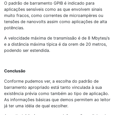
O padrão de barramento GPIB é indicado para
aplicações sensíveis como as que envolvem sinais
muito fracos, como correntes de microampères ou
tensões de nanovolts assim como aplicações de alta
potências.
A velocidade máxima de transmissão é de 8 Mbytes/s
e a distância máxima típica é da orem de 20 metros,
podendo ser estendida.
Conclusão
Conforme pudemos ver, a escolha do padrão de
barramento apropriado está tanto vinculada à sua
existência prévia como também ao tipo de aplicação.
As informações básicas que demos permitem ao leitor
já ter uma idéia de qual escolher.