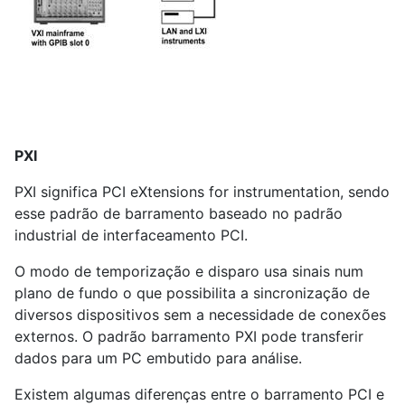
PXI
PXI significa PCI eXtensions for instrumentation, sendo
esse padrão de barramento baseado no padrão
industrial de interfaceamento PCI.
O modo de temporização e disparo usa sinais num
plano de fundo o que possibilita a sincronização de
diversos dispositivos sem a necessidade de conexões
externos. O padrão barramento PXI pode transferir
dados para um PC embutido para análise.
Existem algumas diferenças entre o barramento PCI e