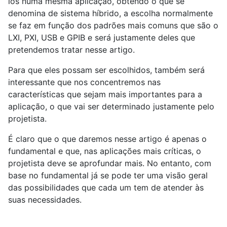
los numa mesma aplicação, obtendo o que se
denomina de sistema híbrido, a escolha normalmente
se faz em função dos padrões mais comuns que são o
LXI, PXI, USB e GPIB e será justamente deles que
pretendemos tratar nesse artigo.
Para que eles possam ser escolhidos, também será
interessante que nos concentremos nas
características que sejam mais importantes para a
aplicação, o que vai ser determinado justamente pelo
projetista.
É claro que o que daremos nesse artigo é apenas o
fundamental e que, nas aplicações mais críticas, o
projetista deve se aprofundar mais. No entanto, com
base no fundamental já se pode ter uma visão geral
das possibilidades que cada um tem de atender às
suas necessidades.