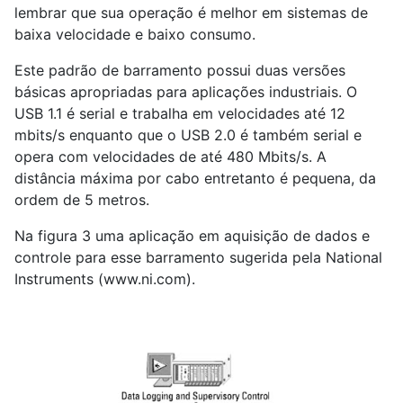
lembrar que sua operação é melhor em sistemas de
baixa velocidade e baixo consumo.
Este padrão de barramento possui duas versões
básicas apropriadas para aplicações industriais. O
USB 1.1 é serial e trabalha em velocidades até 12
mbits/s enquanto que o USB 2.0 é também serial e
opera com velocidades de até 480 Mbits/s. A
distância máxima por cabo entretanto é pequena, da
ordem de 5 metros.
Na figura 3 uma aplicação em aquisição de dados e
controle para esse barramento sugerida pela National
Instruments (www.ni.com).