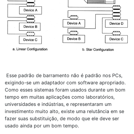
Esse padrão de barramento não é padrão nos PCs,
exigindo-se um adaptador com software apropriado.
Como esses sistemas foram usados durante um bom
tempo em muitas aplicações como laboratórios,
universidades e indústrias, e representaram um
investimento muito alto, existe uma relutância em se
fazer suas substituição, de modo que ele deve ser
usado ainda por um bom tempo.