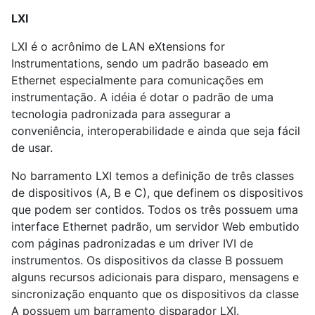
LXI
LXI é o acrônimo de LAN eXtensions for
Instrumentations, sendo um padrão baseado em
Ethernet especialmente para comunicações em
instrumentação. A idéia é dotar o padrão de uma
tecnologia padronizada para assegurar a
conveniência, interoperabilidade e ainda que seja fácil
de usar.
No barramento LXI temos a definição de três classes
de dispositivos (A, B e C), que definem os dispositivos
que podem ser contidos. Todos os três possuem uma
interface Ethernet padrão, um servidor Web embutido
com páginas padronizadas e um driver IVI de
instrumentos. Os dispositivos da classe B possuem
alguns recursos adicionais para disparo, mensagens e
sincronização enquanto que os dispositivos da classe
A possuem um barramento disparador LXI.