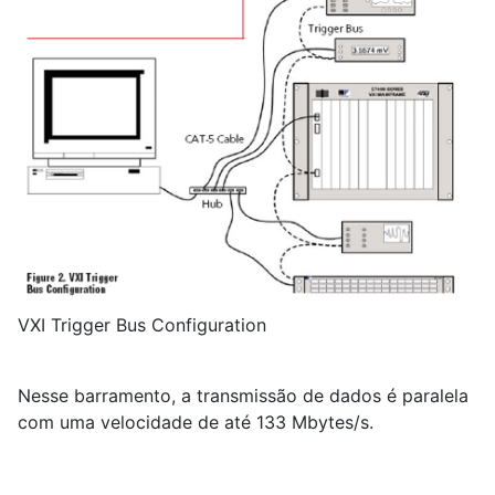
VXI Trigger Bus Configuration
Nesse barramento, a transmissão de dados é paralela
com uma velocidade de até 133 Mbytes/s.