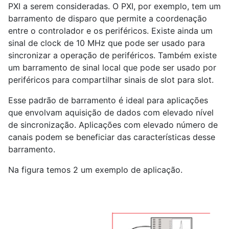
PXI a serem consideradas. O PXI, por exemplo, tem um
barramento de disparo que permite a coordenação
entre o controlador e os periféricos. Existe ainda um
sinal de clock de 10 MHz que pode ser usado para
sincronizar a operação de periféricos. Também existe
um barramento de sinal local que pode ser usado por
periféricos para compartilhar sinais de slot para slot.
Esse padrão de barramento é ideal para aplicações
que envolvam aquisição de dados com elevado nível
de sincronização. Aplicações com elevado número de
canais podem se beneficiar das características desse
barramento.
Na figura temos 2 um exemplo de aplicação.