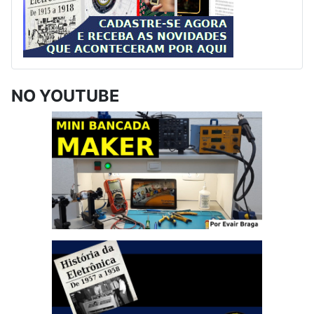
NO YOUTUBE