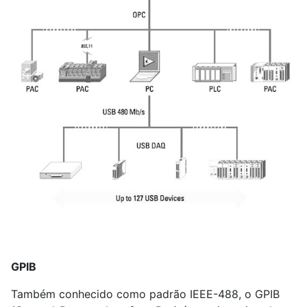
GPIB
Também conhecido como padrão IEEE-488, o GPIB