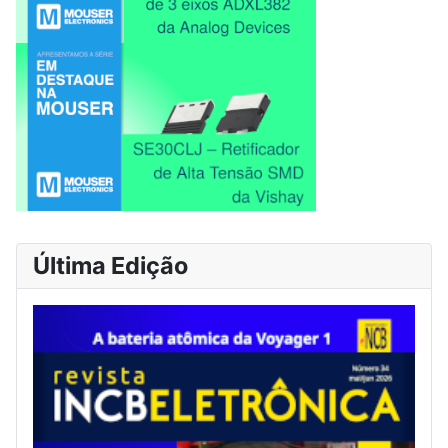
Última Edição