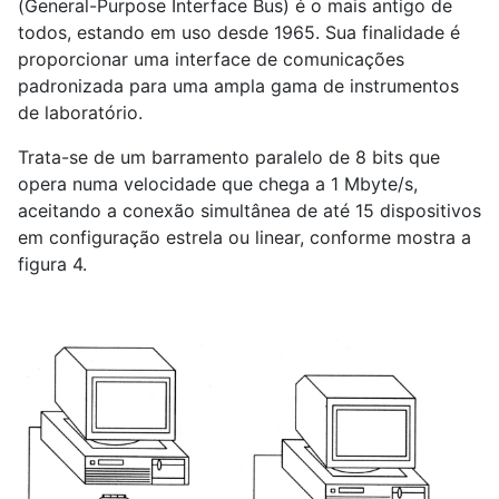
(General-Purpose Interface Bus) é o mais antigo de
todos, estando em uso desde 1965. Sua finalidade é
proporcionar uma interface de comunicações
padronizada para uma ampla gama de instrumentos
de laboratório.
Trata-se de um barramento paralelo de 8 bits que
opera numa velocidade que chega a 1 Mbyte/s,
aceitando a conexão simultânea de até 15 dispositivos
em configuração estrela ou linear, conforme mostra a
figura 4.