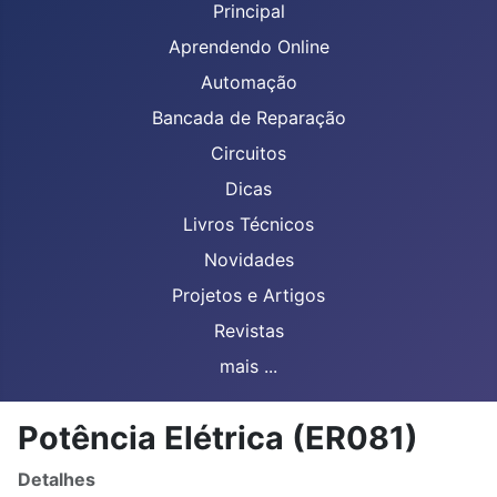
Principal
Aprendendo Online
Automação
Bancada de Reparação
Circuitos
Dicas
Livros Técnicos
Novidades
Projetos e Artigos
Revistas
mais ...
Potência Elétrica (ER081)
Detalhes