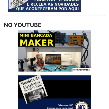
NO YOUTUBE