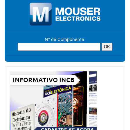
N° de Componente