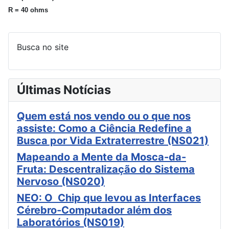
R = 40 ohms
Busca no site
Últimas Notícias
Quem está nos vendo ou o que nos
assiste: Como a Ciência Redefine a
Busca por Vida Extraterrestre (NS021)
Mapeando a Mente da Mosca-da-
Fruta: Descentralização do Sistema
Nervoso (NS020)
NEO: O Chip que levou as Interfaces
Cérebro-Computador além dos
Laboratórios (NS019)