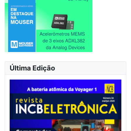
Última Edição