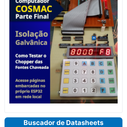
Buscador de Datasheets