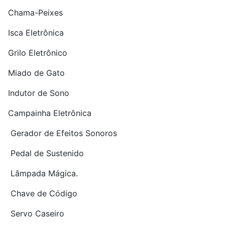
Chama-Peixes
Isca Eletrônica
Grilo Eletrônico
Miado de Gato
Indutor de Sono
Campainha Eletrônica
Gerador de Efeitos Sonoros
Pedal de Sustenido
Lâmpada Mágica.
Chave de Código
Servo Caseiro