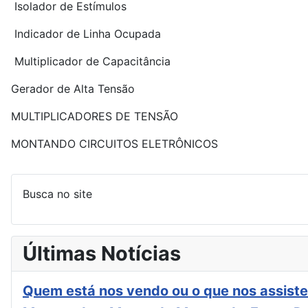
Isolador de Estímulos
Indicador de Linha Ocupada
Multiplicador de Capacitância
Gerador de Alta Tensão
MULTIPLICADORES DE TENSÃO
MONTANDO CIRCUITOS ELETRÔNICOS
Busca no site
Últimas Notícias
Quem está nos vendo ou o que nos assiste