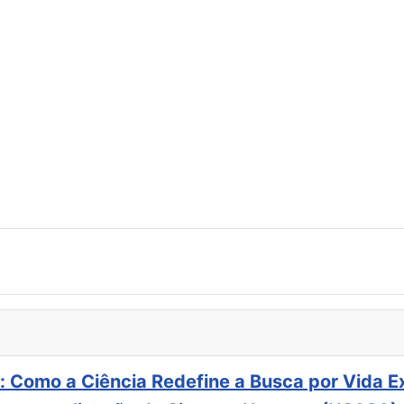
: Como a Ciência Redefine a Busca por Vida E