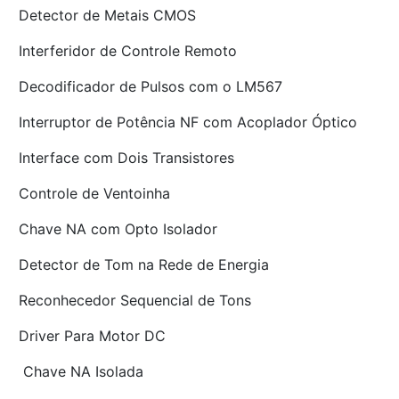
Detector de Metais CMOS
Interferidor de Controle Remoto
Decodificador de Pulsos com o LM567
Interruptor de Potência NF com Acoplador Óptico
Interface com Dois Transistores
Controle de Ventoinha
Chave NA com Opto Isolador
Detector de Tom na Rede de Energia
Reconhecedor Sequencial de Tons
Driver Para Motor DC
Chave NA Isolada