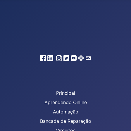
Principal
Aprendendo Online
Automação
Bancada de Reparação
Circuitos