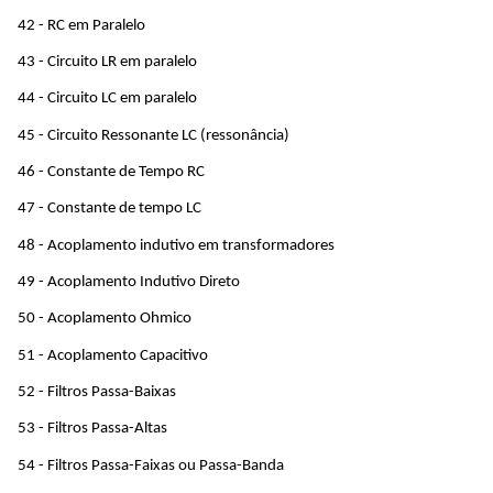
42 - RC em Paralelo
43 - Circuito LR em paralelo
44 - Circuito LC em paralelo
45 - Circuito Ressonante LC (ressonância)
46 - Constante de Tempo RC
47 - Constante de tempo LC
48 - Acoplamento indutivo em transformadores
49 - Acoplamento Indutivo Direto
50 - Acoplamento Ohmico
51 - Acoplamento Capacitivo
52 - Filtros Passa-Baixas
53 - Filtros Passa-Altas
54 - Filtros Passa-Faixas ou Passa-Banda