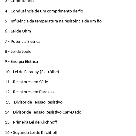
3 - Condutância
4 - Condutância de um comprimento de fio
5 - Influência da temperatura na resistência de um fio
6 - Lei de Ohm
7 - Potência Elétrica
8 - Lei de Joule
9 - Energia Elétrica
10 - Lei de Faraday (Eletrólise)
11 - Resistores em Série
12 - Resistores em Paralelo
 13 - Divisor de Tensão Resistivo
14 - Divisor de Tensão Resistivo Carregado
15 - Primeira Lei de Kirchhoff
16 - Segunda Lei de Kirchhoff