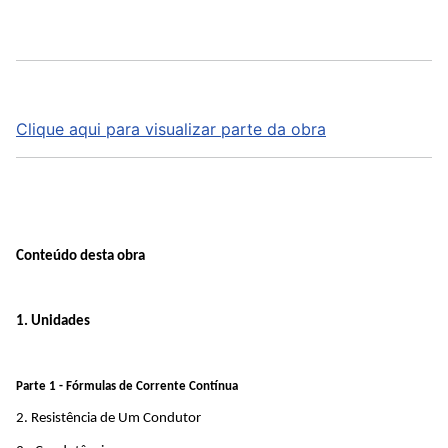
Clique aqui para visualizar parte da obra
Conteúdo desta obra
1. Unidades
Parte 1 - Fórmulas de Corrente Contínua
2. Resistência de Um Condutor 