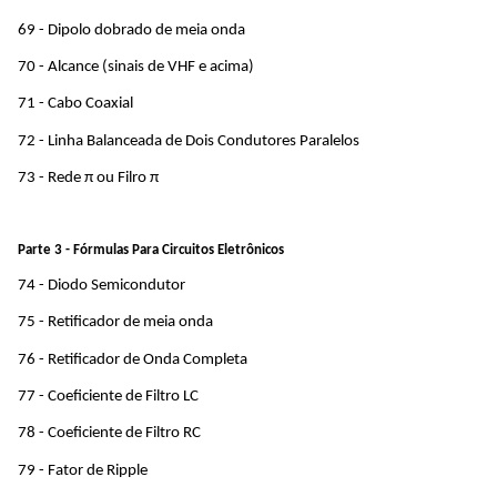
69 - Dipolo dobrado de meia onda 
70 - Alcance (sinais de VHF e acima)
71 - Cabo Coaxial
72 - Linha Balanceada de Dois Condutores Paralelos
73 - Rede π ou Filro π
Parte 3 - Fórmulas Para Circuitos Eletrônicos
74 - Diodo Semicondutor
75 - Retificador de meia onda
76 - Retificador de Onda Completa
77 - Coeficiente de Filtro LC
78 - Coeficiente de Filtro RC
79 - Fator de Ripple