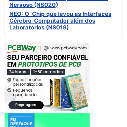
Nervoso (NS020)
NEO: O Chip que levou as Interfaces
Cérebro-Computador além dos
Laboratórios (NS019)