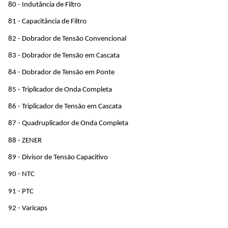
80 - Indutância de Filtro
81 - Capacitância de Filtro
82 - Dobrador de Tensão Convencional
83 - Dobrador de Tensão em Cascata
84 - Dobrador de Tensão em Ponte
85 - Triplicador de Onda Completa
86 - Triplicador de Tensão em Cascata
87 - Quadruplicador de Onda Completa
88 - ZENER 
89 - Divisor de Tensão Capacitivo
90 - NTC
91 - PTC
92 - Varicaps