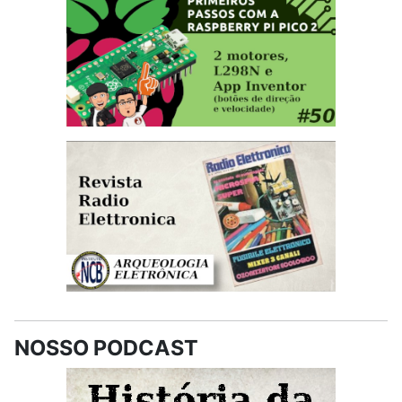
NOSSO PODCAST