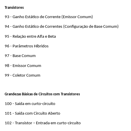
Transistores
93 - Ganho Estático de Corrente (Emissor Comum)
94 - Ganho Estático de Correntes (Configuração de Base Comum)
95 - Relação entre Alfa e Beta
96 - Parâmetros Híbridos
97 - Base Comum
98 - Emissor Comum
99 - Coletor Comum
Grandezas Básicas de Circuitos com Transistores
100 - Saída em curto-circuito
101 - Saída com Circuito Aberto
102 - Transistor – Entrada em curto-circuito