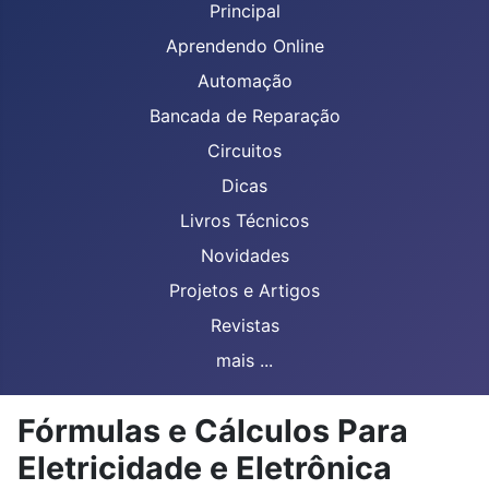
Principal
Aprendendo Online
Automação
Bancada de Reparação
Circuitos
Dicas
Livros Técnicos
Novidades
Projetos e Artigos
Revistas
mais ...
Fórmulas e Cálculos Para
Eletricidade e Eletrônica