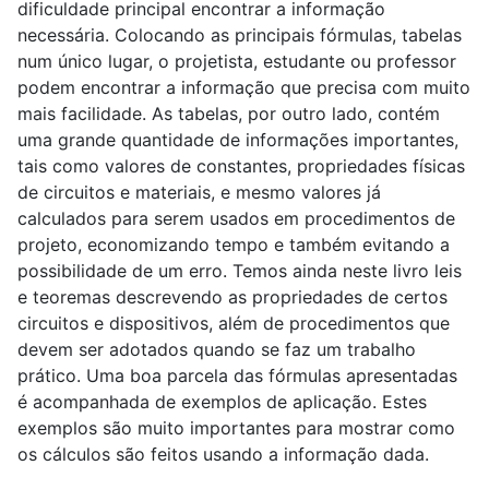
dificuldade principal encontrar a informação
necessária. Colocando as principais fórmulas, tabelas
num único lugar, o projetista, estudante ou professor
podem encontrar a informação que precisa com muito
mais facilidade. As tabelas, por outro lado, contém
uma grande quantidade de informações importantes,
tais como valores de constantes, propriedades físicas
de circuitos e materiais, e mesmo valores já
calculados para serem usados em procedimentos de
projeto, economizando tempo e também evitando a
possibilidade de um erro. Temos ainda neste livro leis
e teoremas descrevendo as propriedades de certos
circuitos e dispositivos, além de procedimentos que
devem ser adotados quando se faz um trabalho
prático. Uma boa parcela das fórmulas apresentadas
é acompanhada de exemplos de aplicação. Estes
exemplos são muito importantes para mostrar como
os cálculos são feitos usando a informação dada.