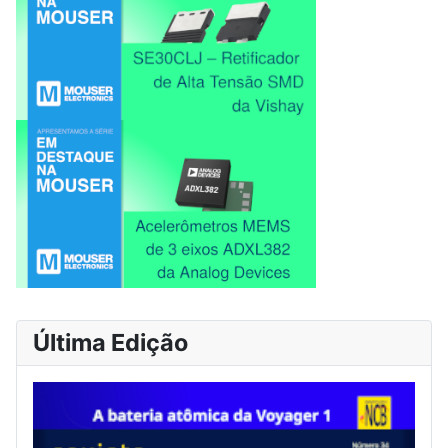
Última Edição