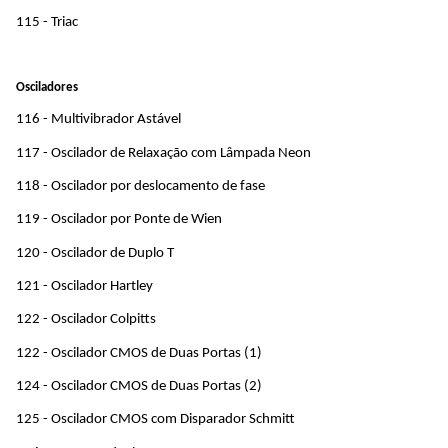
115 - Triac
Osciladores
116 - Multivibrador Astável
117 - Oscilador de Relaxação com Lâmpada Neon
118 - Oscilador por deslocamento de fase
119 - Oscilador por Ponte de Wien
120 - Oscilador de Duplo T
121 - Oscilador Hartley
122 - Oscilador Colpitts
122 - Oscilador CMOS de Duas Portas (1)
124 - Oscilador CMOS de Duas Portas (2)
125 - Oscilador CMOS com Disparador Schmitt