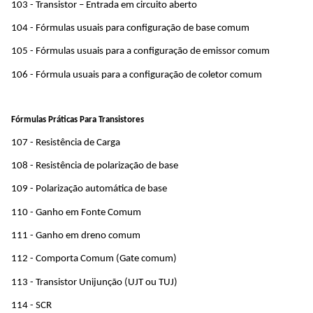
103 - Transistor – Entrada em circuito aberto
104 - Fórmulas usuais para configuração de base comum
105 - Fórmulas usuais para a configuração de emissor comum
106 - Fórmula usuais para a configuração de coletor comum
Fórmulas Práticas Para Transistores
107 - Resistência de Carga
108 - Resistência de polarização de base
109 - Polarização automática de base
110 - Ganho em Fonte Comum
111 - Ganho em dreno comum
112 - Comporta Comum (Gate comum)
113 - Transistor Unijunção (UJT ou TUJ)
114 - SCR