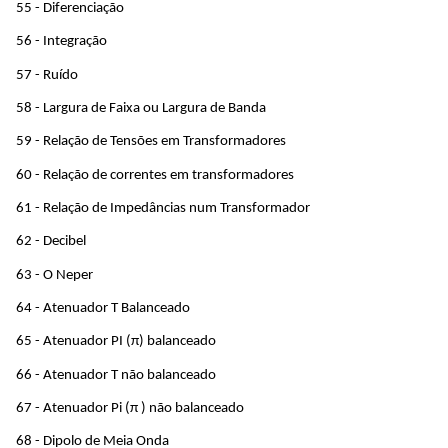
55 - Diferenciação
56 - Integração
57 - Ruído
58 - Largura de Faixa ou Largura de Banda
59 - Relação de Tensões em Transformadores
60 - Relação de correntes em transformadores
61 - Relação de Impedâncias num Transformador
62 - Decibel
63 - O Neper
64 - Atenuador T Balanceado
65 - Atenuador PI (π) balanceado
66 - Atenuador T não balanceado
67 - Atenuador Pi (π ) não balanceado
68 - Dipolo de Meia Onda