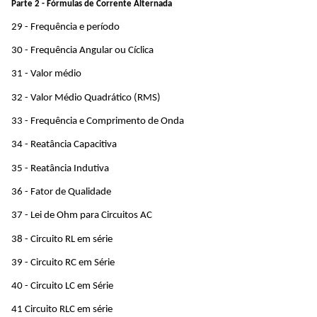
Parte 2 - Fórmulas de Corrente Alternada 
29 - Frequência e período
30 - Frequência Angular ou Cíclica
31 - Valor médio
32 - Valor Médio Quadrático (RMS)
33 - Frequência e Comprimento de Onda
34 - Reatância Capacitiva
35 - Reatância Indutiva
36 - Fator de Qualidade
37 - Lei de Ohm para Circuitos AC
38 - Circuito RL em série
39 - Circuito RC em Série
40 - Circuito LC em Série
41 Circuito RLC em série