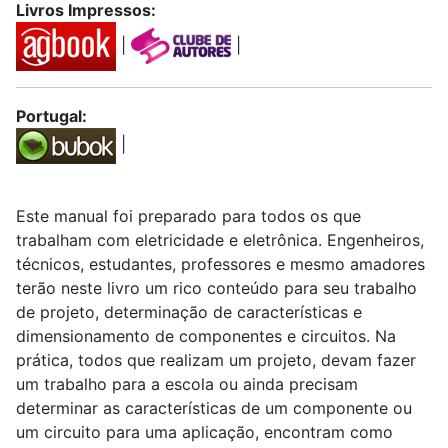
Livros Impressos:
|
|
Portugal:
|
Este manual foi preparado para todos os que
trabalham com eletricidade e eletrônica. Engenheiros,
técnicos, estudantes, professores e mesmo amadores
terão neste livro um rico conteúdo para seu trabalho
de projeto, determinação de características e
dimensionamento de componentes e circuitos. Na
prática, todos que realizam um projeto, devam fazer
um trabalho para a escola ou ainda precisam
determinar as características de um componente ou
um circuito para uma aplicação, encontram como