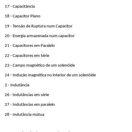
17 - Capacitância
18 - Capacitor Plano
19 - Tensão de Ruptura num Capacitor
20 - Energia armazenada num capacitor
21 - Capacitores em Paralelo
22 - Capacitores em Série
23 - Campo magnético de um solenóide
24 - Indução magnética no interior de um solenóide
2 - Indutância
26 - Indutâncias em série
27 - Indutâncias em paralelo
28 - Indutância mútua