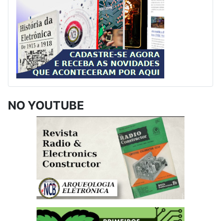
NO YOUTUBE