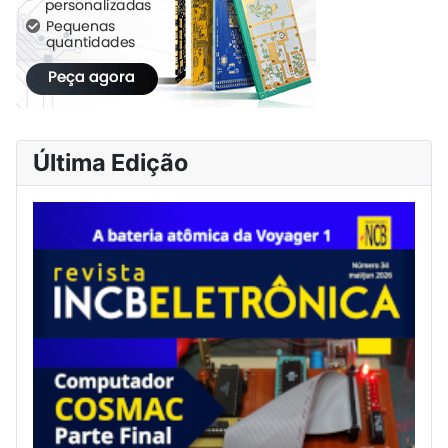
Última Edição