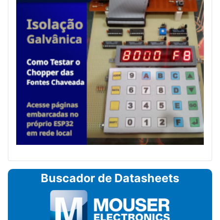
Buscador de Datasheets