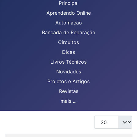
Principal
Aprendendo Online
Automação
Bancada de Reparação
Circuitos
Dicas
Livros Técnicos
Novidades
Projetos e Artigos
Revistas
mais ...
Mostrar #