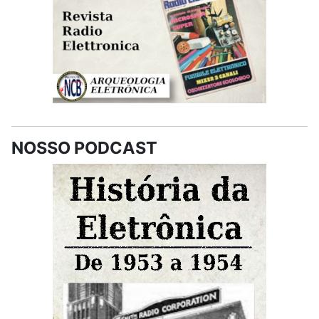
NOSSO PODCAST