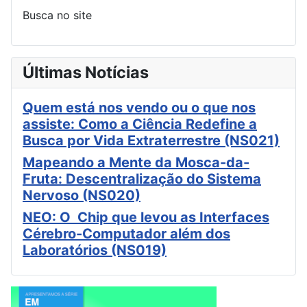
Busca no site
Últimas Notícias
Quem está nos vendo ou o que nos
assiste: Como a Ciência Redefine a
Busca por Vida Extraterrestre (NS021)
Mapeando a Mente da Mosca-da-
Fruta: Descentralização do Sistema
Nervoso (NS020)
NEO: O Chip que levou as Interfaces
Cérebro-Computador além dos
Laboratórios (NS019)