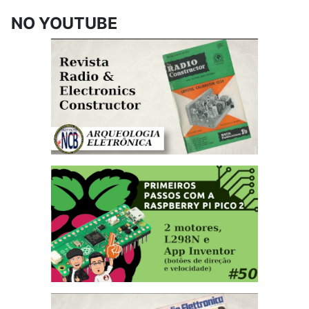
NO YOUTUBE