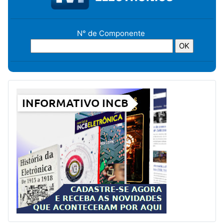
N° de Componente