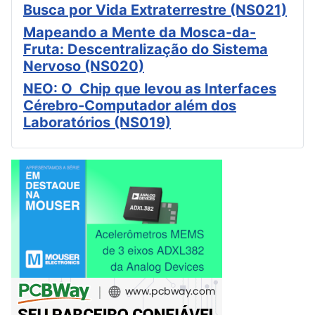
Busca por Vida Extraterrestre (NS021)
Mapeando a Mente da Mosca-da-
Fruta: Descentralização do Sistema
Nervoso (NS020)
NEO: O Chip que levou as Interfaces
Cérebro-Computador além dos
Laboratórios (NS019)