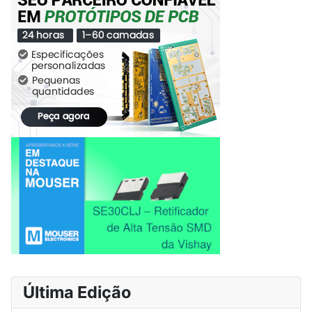
Última Edição