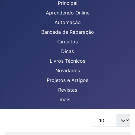
Principal
Aprendendo Online
Automação
Bancada de Reparação
Circuitos
Dicas
Livros Técnicos
Novidades
Projetos e Artigos
Revistas
mais ...
Mostrar #