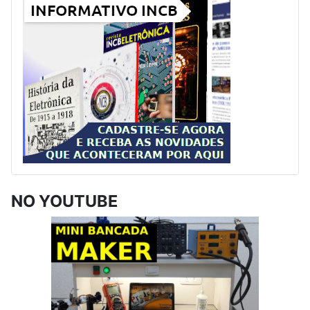
NO YOUTUBE