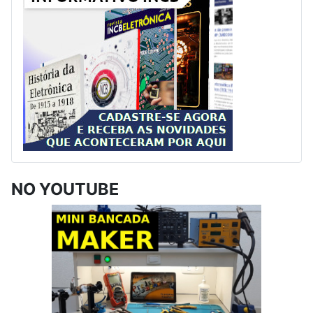
NO YOUTUBE