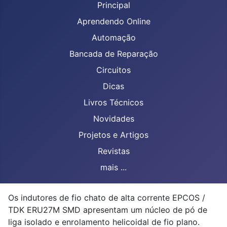
Principal
Aprendendo Online
Automação
Bancada de Reparação
Circuitos
Dicas
Livros Técnicos
Novidades
Projetos e Artigos
Revistas
mais ...
Os indutores de fio chato de alta corrente EPCOS /
TDK ERU27M SMD apresentam um núcleo de pó de
liga isolado e enrolamento helicoidal de fio plano.