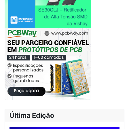
Última Edição