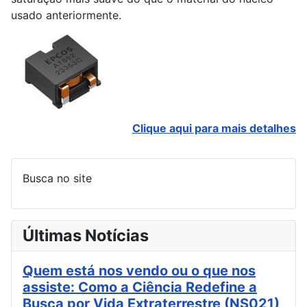
usado anteriormente.
Clique aqui para mais detalhes
Busca no site
Últimas Notícias
Quem está nos vendo ou o que nos
assiste: Como a Ciência Redefine a
Busca por Vida Extraterrestre (NS021)