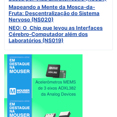
Mapeando a Mente da Mosca-da-
Fruta: Descentralização do Sistema
Nervoso (NS020)
NEO: O Chip que levou as Interfaces
Cérebro-Computador além dos
Laboratórios (NS019)