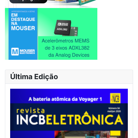
Última Edição