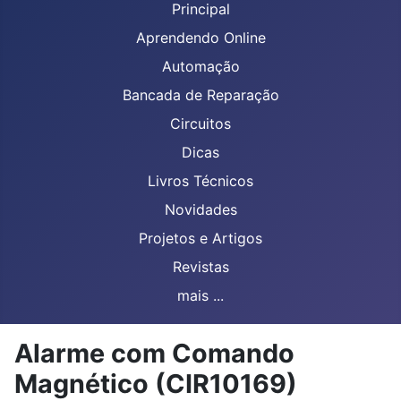
Principal
Aprendendo Online
Automação
Bancada de Reparação
Circuitos
Dicas
Livros Técnicos
Novidades
Projetos e Artigos
Revistas
mais ...
Alarme com Comando
Magnético (CIR10169)