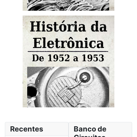
Recentes
Banco de