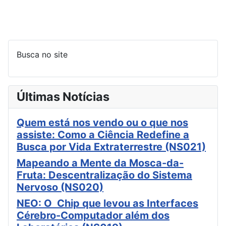
Busca no site
Últimas Notícias
Quem está nos vendo ou o que nos
assiste: Como a Ciência Redefine a
Busca por Vida Extraterrestre (NS021)
Mapeando a Mente da Mosca-da-
Fruta: Descentralização do Sistema
Nervoso (NS020)
NEO: O Chip que levou as Interfaces
Cérebro-Computador além dos