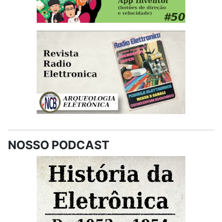
NOSSO PODCAST