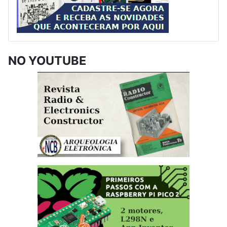
NO YOUTUBE