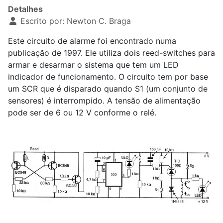
Detalhes
Escrito por:
Newton C. Braga
Este circuito de alarme foi encontrado numa
publicação de 1997. Ele utiliza dois reed-switches para
armar e desarmar o sistema que tem um LED
indicador de funcionamento. O circuito tem por base
um SCR que é disparado quando S1 (um conjunto de
sensores) é interrompido. A tensão de alimentação
pode ser de 6 ou 12 V conforme o relé.