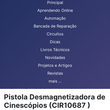
Principal
Aprendendo Online
Automação
Bancada de Reparação
Circuitos
Dicas
Livros Técnicos
Novidades
Projetos e Artigos
Revistas
mais ...
Pistola Desmagnetizadora de
Cinescópios (CIR10687 )