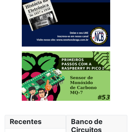
Recentes
Banco de
Circuitos