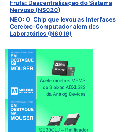
Fruta: Descentralização do Sistema
Nervoso (NS020)
NEO: O Chip que levou as Interfaces
Cérebro-Computador além dos
Laboratórios (NS019)