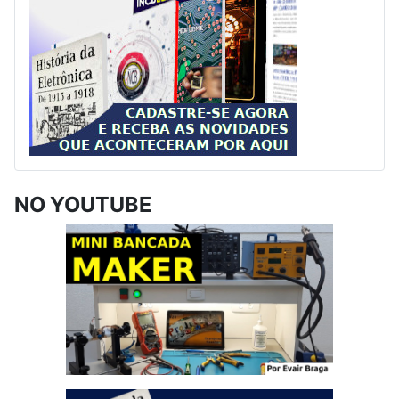
NO YOUTUBE