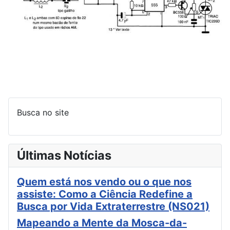
Busca no site
Últimas Notícias
Quem está nos vendo ou o que nos
assiste: Como a Ciência Redefine a
Busca por Vida Extraterrestre (NS021)
Mapeando a Mente da Mosca-da-