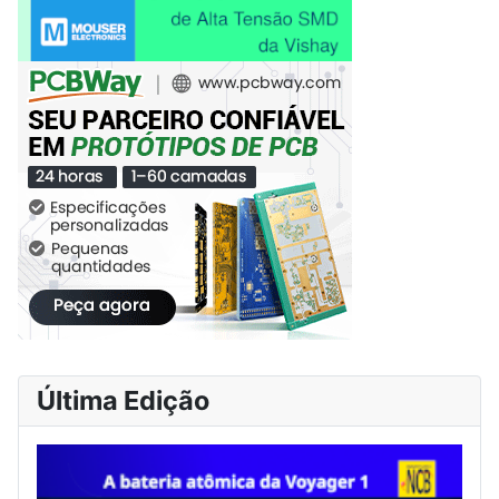
Última Edição