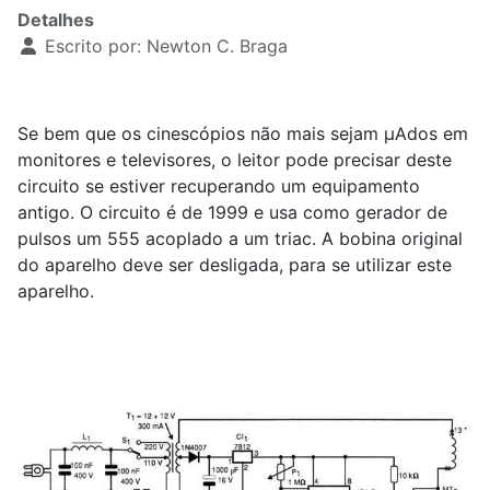
Detalhes
Escrito por:
Newton C. Braga
Se bem que os cinescópios não mais sejam µAdos em
monitores e televisores, o leitor pode precisar deste
circuito se estiver recuperando um equipamento
antigo. O circuito é de 1999 e usa como gerador de
pulsos um 555 acoplado a um triac. A bobina original
do aparelho deve ser desligada, para se utilizar este
aparelho.