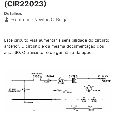
(CIR22023)
Detalhes
Escrito por:
Newton C. Braga
Este circuito visa aumentar a sensibilidade do circuito
anterior. O circuito é da mesma documentação dos
anos 60. O transistor é de germânio da época.