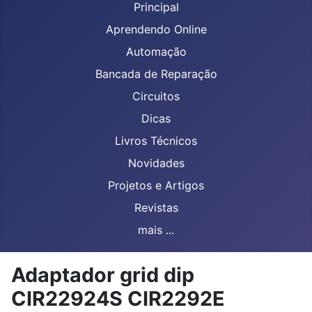
Principal
Aprendendo Online
Automação
Bancada de Reparação
Circuitos
Dicas
Livros Técnicos
Novidades
Projetos e Artigos
Revistas
mais ...
Adaptador grid dip
CIR22924S CIR2292E