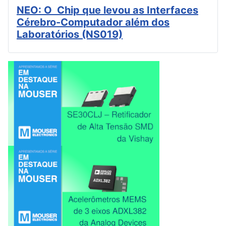
NEO: O Chip que levou as Interfaces
Cérebro-Computador além dos
Laboratórios (NS019)