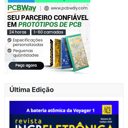
Última Edição