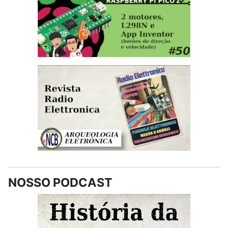
NOSSO PODCAST