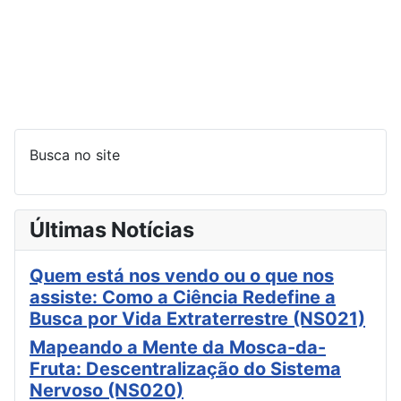
Busca no site
Últimas Notícias
Quem está nos vendo ou o que nos
assiste: Como a Ciência Redefine a
Busca por Vida Extraterrestre (NS021)
Mapeando a Mente da Mosca-da-
Fruta: Descentralização do Sistema
Nervoso (NS020)