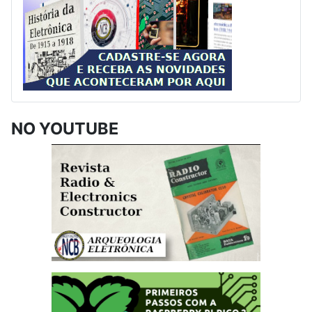
NO YOUTUBE