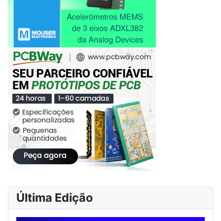
Última Edição