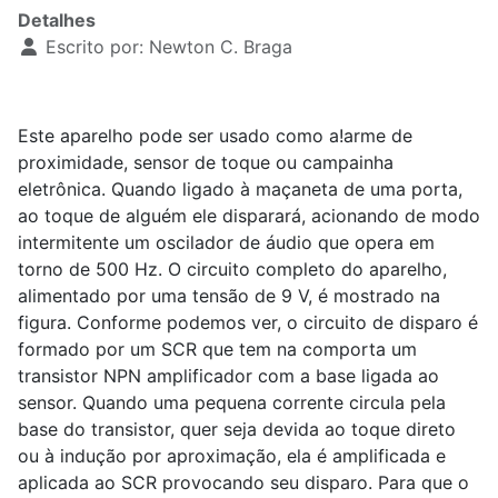
Detalhes
Escrito por:
Newton C. Braga
Este aparelho pode ser usado como a!arme de
proximidade, sensor de toque ou campainha
eletrônica. Quando ligado à maçaneta de uma porta,
ao toque de alguém ele disparará, acionando de modo
intermitente um oscilador de áudio que opera em
torno de 500 Hz. O circuito completo do aparelho,
alimentado por uma tensão de 9 V, é mostrado na
figura. Conforme podemos ver, o circuito de disparo é
formado por um SCR que tem na comporta um
transistor NPN amplificador com a base ligada ao
sensor. Quando uma pequena corrente circula pela
base do transistor, quer seja devida ao toque direto
ou à indução por aproximação, ela é amplificada e
aplicada ao SCR provocando seu disparo. Para que o