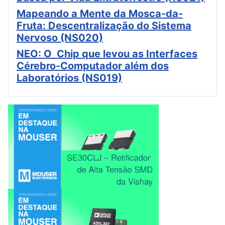
Mapeando a Mente da Mosca-da-
Fruta: Descentralização do Sistema
Nervoso (NS020)
NEO: O Chip que levou as Interfaces
Cérebro-Computador além dos
Laboratórios (NS019)