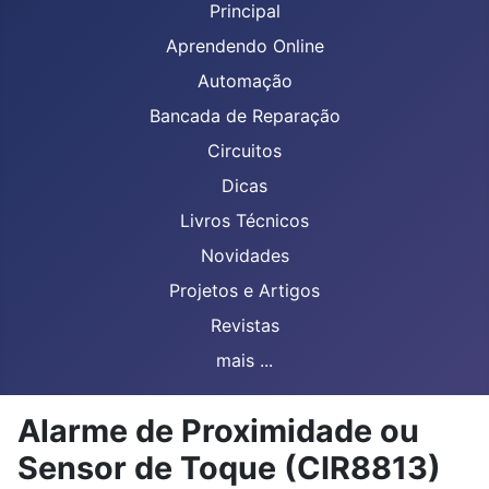
Principal
Aprendendo Online
Automação
Bancada de Reparação
Circuitos
Dicas
Livros Técnicos
Novidades
Projetos e Artigos
Revistas
mais ...
Alarme de Proximidade ou
Sensor de Toque (CIR8813)