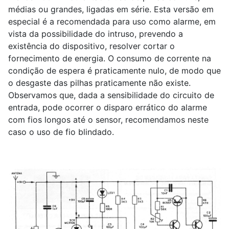
médias ou grandes, ligadas em série. Esta versão em
especial é a recomendada para uso como alarme, em
vista da possibilidade do intruso, prevendo a
existência do dispositivo, resolver cortar o
fornecimento de energia. O consumo de corrente na
condição de espera é praticamente nulo, de modo que
o desgaste das pilhas praticamente não existe.
Observamos que, dada a sensibilidade do circuito de
entrada, pode ocorrer o disparo errático do alarme
com fios longos até o sensor, recomendamos neste
caso o uso de fio blindado.