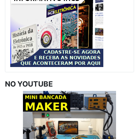
NO YOUTUBE