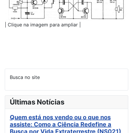
| Clique na imagem para ampliar |
Busca no site
Últimas Notícias
Quem está nos vendo ou o que nos
assiste: Como a Ciência Redefine a
Busca por Vida Extraterrestre (NS021)