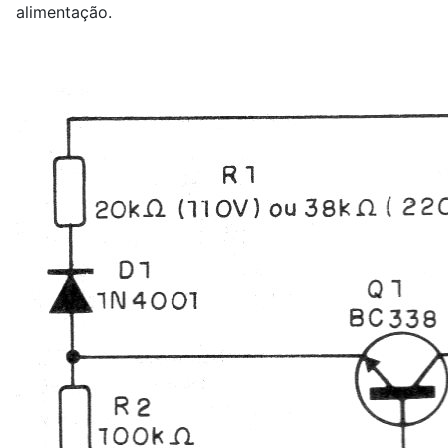
alimentação.