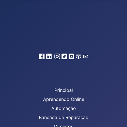
Principal
Aprendendo Online
Automação
Bancada de Reparação
Circuitos