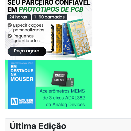
Última Edição