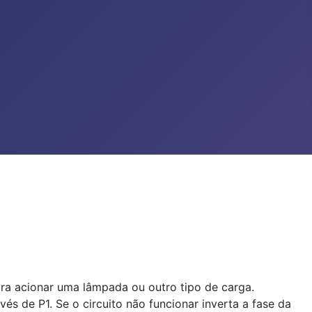
ra acionar uma lâmpada ou outro tipo de carga.
vés de P1. Se o circuito não funcionar inverta a fase da