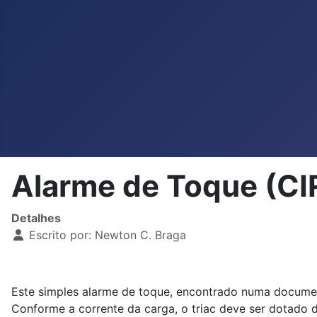
Alarme de Toque (C
Detalhes
Escrito por:
Newton C. Braga
Este simples alarme de toque, encontrado numa documen
Conforme a corrente da carga, o triac deve ser dotado de 