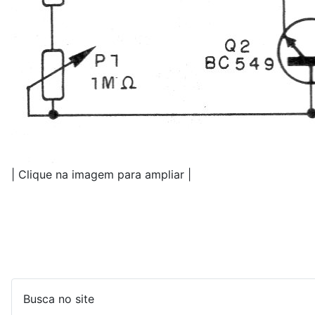
| Clique na imagem para ampliar |
Busca no site