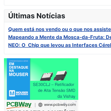
Últimas Notícias
Quem está nos vendo ou o que nos assiste
Mapeando a Mente da Mosca-da-Fruta: De
NEO: O Chip que levou as Interfaces Cér