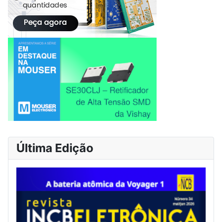
Última Edição