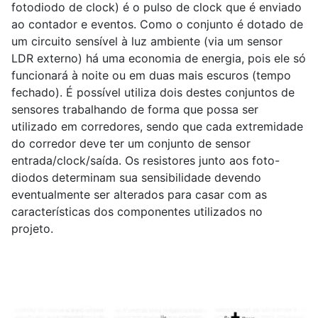
fotodiodo de clock) é o pulso de clock que é enviado
ao contador e eventos. Como o conjunto é dotado de
um circuito sensível à luz ambiente (via um sensor
LDR externo) há uma economia de energia, pois ele só
funcionará à noite ou em duas mais escuros (tempo
fechado). É possível utiliza dois destes conjuntos de
sensores trabalhando de forma que possa ser
utilizado em corredores, sendo que cada extremidade
do corredor deve ter um conjunto de sensor
entrada/clock/saída. Os resistores junto aos foto-
diodos determinam sua sensibilidade devendo
eventualmente ser alterados para casar com as
características dos componentes utilizados no
projeto.