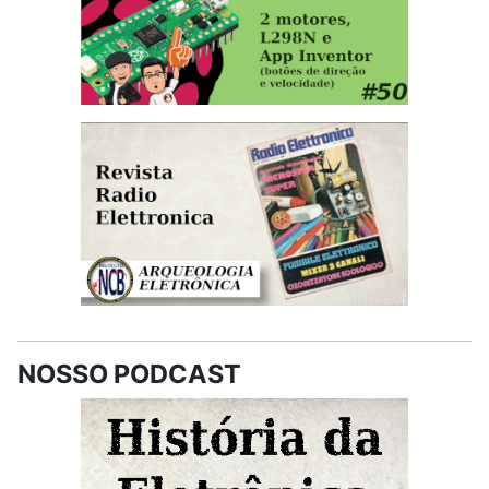
NOSSO PODCAST