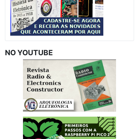
NO YOUTUBE