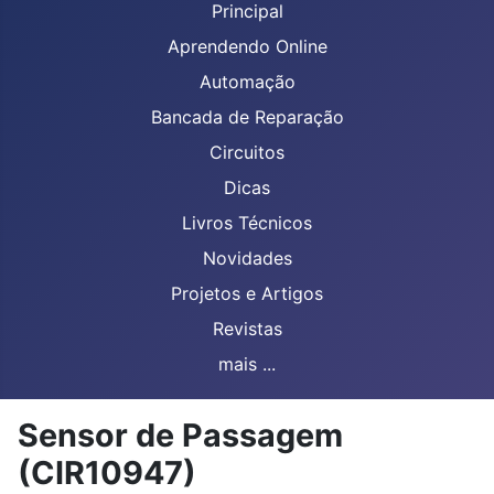
Principal
Aprendendo Online
Automação
Bancada de Reparação
Circuitos
Dicas
Livros Técnicos
Novidades
Projetos e Artigos
Revistas
mais ...
Sensor de Passagem
(CIR10947)