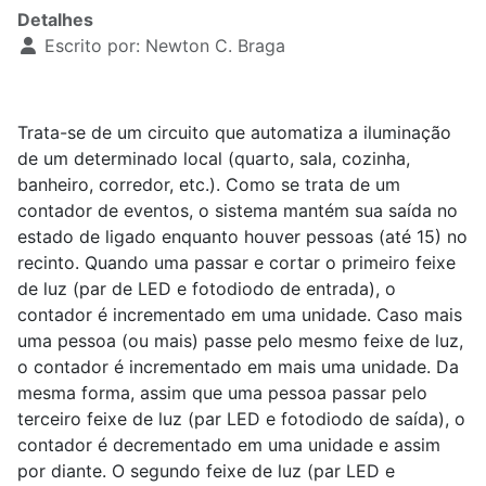
Detalhes
Escrito por:
Newton C. Braga
Trata-se de um circuito que automatiza a iluminação
de um determinado local (quarto, sala, cozinha,
banheiro, corredor, etc.). Como se trata de um
contador de eventos, o sistema mantém sua saída no
estado de ligado enquanto houver pessoas (até 15) no
recinto. Quando uma passar e cortar o primeiro feixe
de luz (par de LED e fotodiodo de entrada), o
contador é incrementado em uma unidade. Caso mais
uma pessoa (ou mais) passe pelo mesmo feixe de luz,
o contador é incrementado em mais uma unidade. Da
mesma forma, assim que uma pessoa passar pelo
terceiro feixe de luz (par LED e fotodiodo de saída), o
contador é decrementado em uma unidade e assim
por diante. O segundo feixe de luz (par LED e