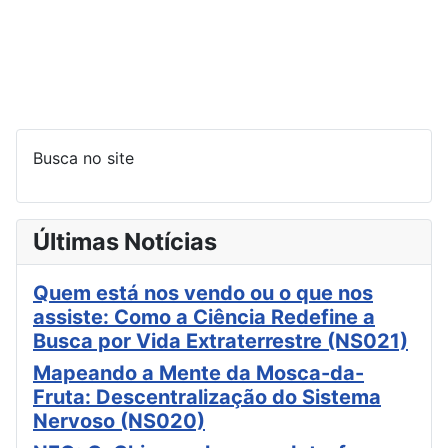
Busca no site
Últimas Notícias
Quem está nos vendo ou o que nos
assiste: Como a Ciência Redefine a
Busca por Vida Extraterrestre (NS021)
Mapeando a Mente da Mosca-da-
Fruta: Descentralização do Sistema
Nervoso (NS020)