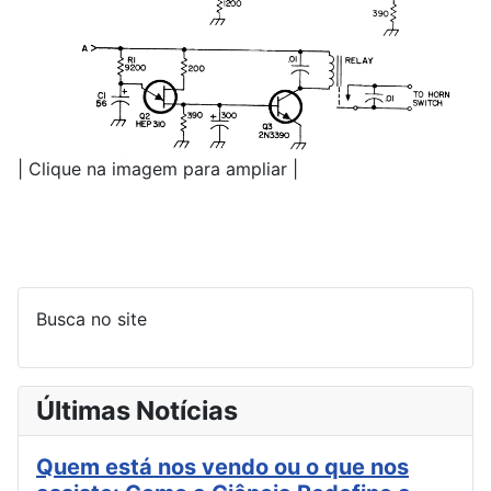
| Clique na imagem para ampliar |
Busca no site
Últimas Notícias
Quem está nos vendo ou o que nos