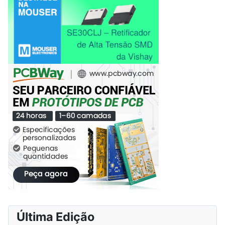
Última Edição