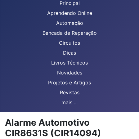
Principal
Aprendendo Online
Automação
Bancada de Reparação
Circuitos
Dicas
Livros Técnicos
Novidades
Projetos e Artigos
Revistas
mais ...
Alarme Automotivo
CIR8631S (CIR14094)