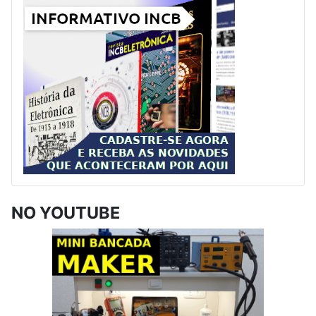
NO YOUTUBE