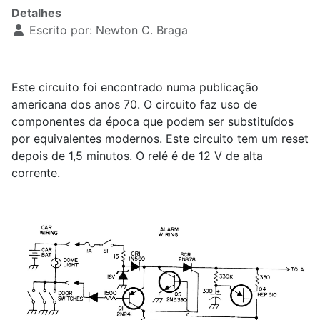
Detalhes
Escrito por:
Newton C. Braga
Este circuito foi encontrado numa publicação
americana dos anos 70. O circuito faz uso de
componentes da época que podem ser substituídos
por equivalentes modernos. Este circuito tem um reset
depois de 1,5 minutos. O relé é de 12 V de alta
corrente.