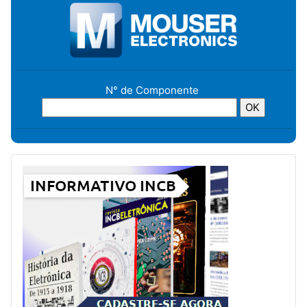
N° de Componente