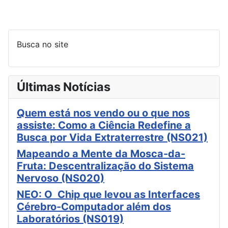
Busca no site
Últimas Notícias
Quem está nos vendo ou o que nos
assiste: Como a Ciência Redefine a
Busca por Vida Extraterrestre (NS021)
Mapeando a Mente da Mosca-da-
Fruta: Descentralização do Sistema
Nervoso (NS020)
NEO: O Chip que levou as Interfaces
Cérebro-Computador além dos
Laboratórios (NS019)