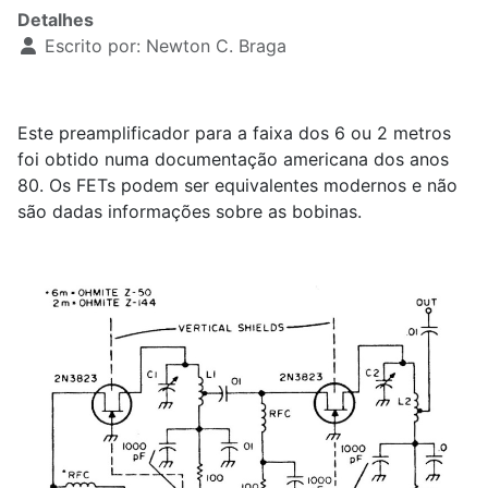
Detalhes
Escrito por:
Newton C. Braga
Este preamplificador para a faixa dos 6 ou 2 metros
foi obtido numa documentação americana dos anos
80. Os FETs podem ser equivalentes modernos e não
são dadas informações sobre as bobinas.