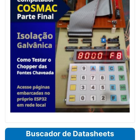
Buscador de Datasheets