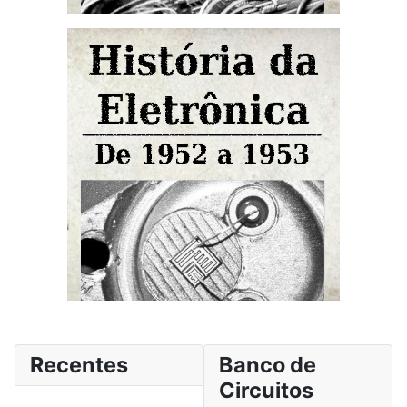
Recentes
Banco de
Circuitos