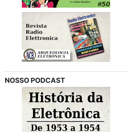
NOSSO PODCAST