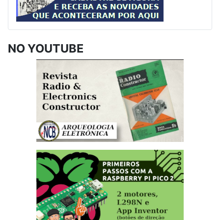
NO YOUTUBE