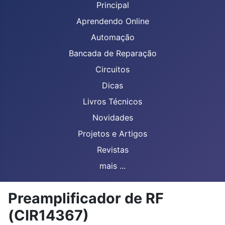
Principal
Aprendendo Online
Automação
Bancada de Reparação
Circuitos
Dicas
Livros Técnicos
Novidades
Projetos e Artigos
Revistas
mais ...
Preamplificador de RF
(CIR14367)