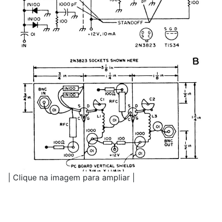
| Clique na imagem para ampliar |