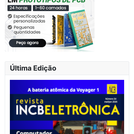
Última Edição