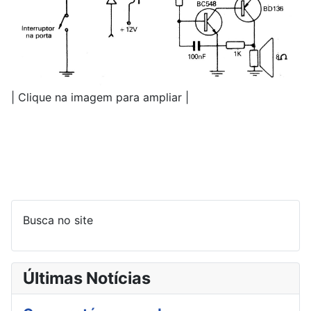
| Clique na imagem para ampliar |
Busca no site
Últimas Notícias