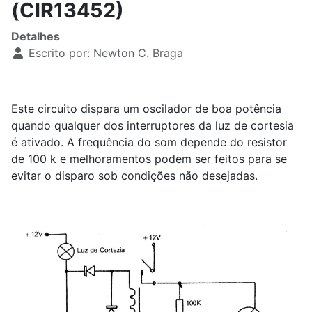
(CIR13452)
Detalhes
Escrito por:
Newton C. Braga
Este circuito dispara um oscilador de boa potência
quando qualquer dos interruptores da luz de cortesia
é ativado. A frequência do som depende do resistor
de 100 k e melhoramentos podem ser feitos para se
evitar o disparo sob condições não desejadas.