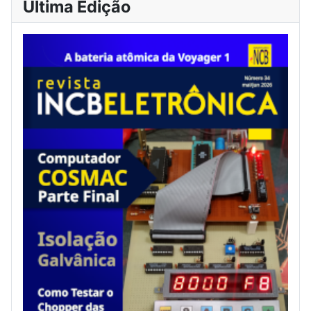
Última Edição