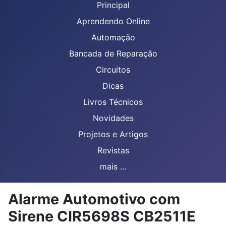
Principal
Aprendendo Online
Automação
Bancada de Reparação
Circuitos
Dicas
Livros Técnicos
Novidades
Projetos e Artigos
Revistas
mais ...
Alarme Automotivo com
Sirene CIR5698S CB2511E