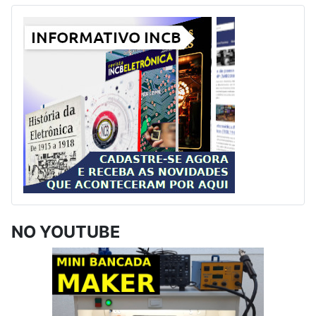
NO YOUTUBE