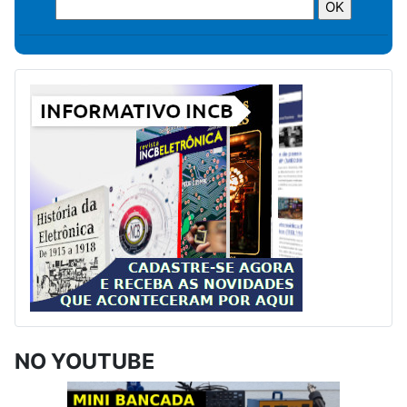
NO YOUTUBE