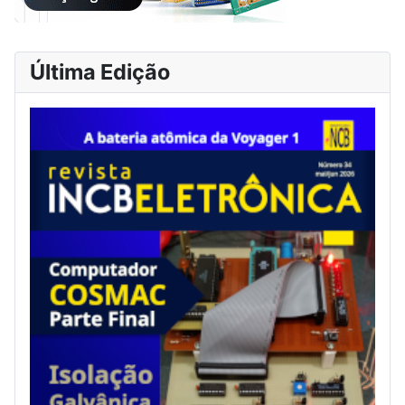
Última Edição