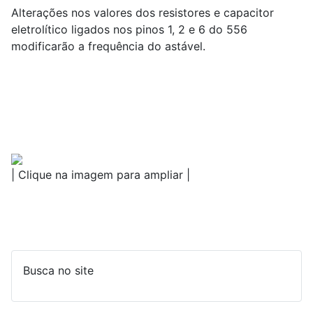
Alterações nos valores dos resistores e capacitor
eletrolítico ligados nos pinos 1, 2 e 6 do 556
modificarão a frequência do astável.
| Clique na imagem para ampliar |
Busca no site