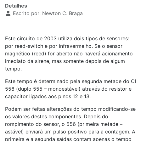
Detalhes
Escrito por:
Newton C. Braga
Este circuito de 2003 utiliza dois tipos de sensores:
por reed-switch e por infravermelho. Se o sensor
magnético (reed) for aberto não haverá acionamento
imediato da sirene, mas somente depois de algum
tempo.
Este tempo é determinado pela segunda metade do CI
556 (duplo 555 – monoestável) através do resistor e
capacitor ligados aos pinos 12 e 13.
Podem ser feitas alterações do tempo modificando-se
os valores destes componentes. Depois do
rompimento do sensor, o 556 (primeira metade –
astável) enviará um pulso positivo para a contagem. A
primeira e a segunda saídas contam apenas o tempo