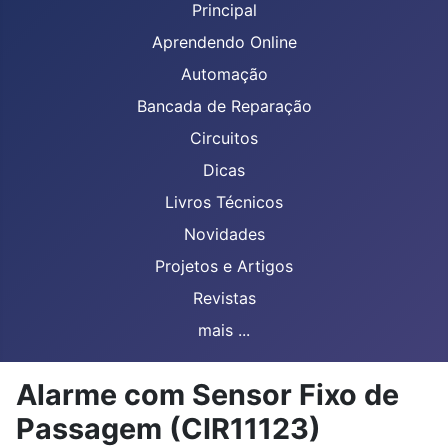
Principal
Aprendendo Online
Automação
Bancada de Reparação
Circuitos
Dicas
Livros Técnicos
Novidades
Projetos e Artigos
Revistas
mais ...
Alarme com Sensor Fixo de
Passagem (CIR11123)