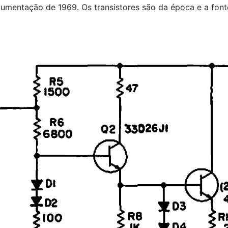
ocumentação de 1969. Os transistores são da época e a fon