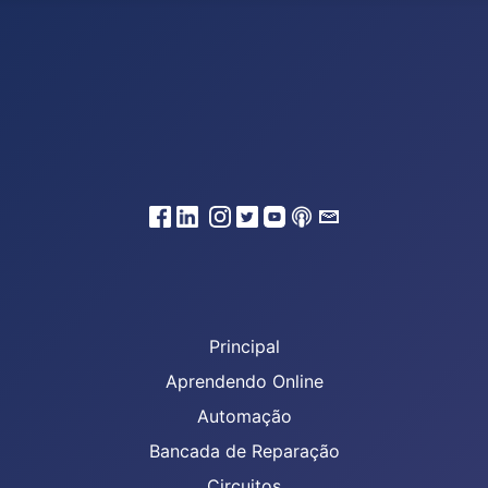
Principal
Aprendendo Online
Automação
Bancada de Reparação
Circuitos