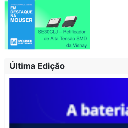
Última Edição