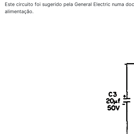
Este circuito foi sugerido pela General Electric numa d
alimentação.