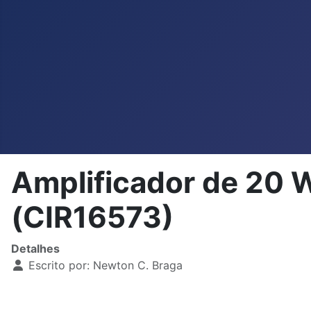
Amplificador de 20
(CIR16573)
Detalhes
Escrito por:
Newton C. Braga