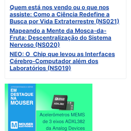
Quem está nos vendo ou o que nos
assiste: Como a Ciência Redefine a
Busca por Vida Extraterrestre (NS021)
Mapeando a Mente da Mosca-da-
Fruta: Descentralização do Sistema
Nervoso (NS020)
NEO: O Chip que levou as Interfaces
Cérebro-Computador além dos
Laboratórios (NS019)