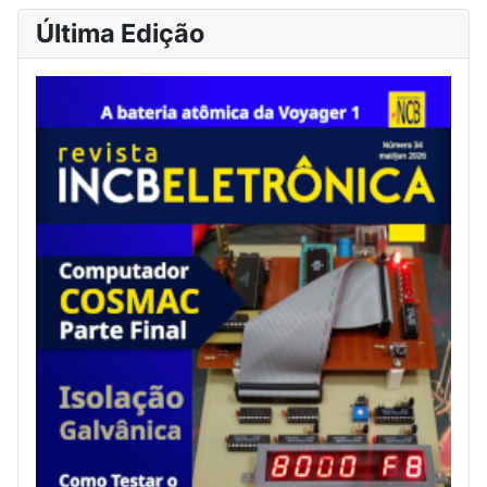
Última Edição