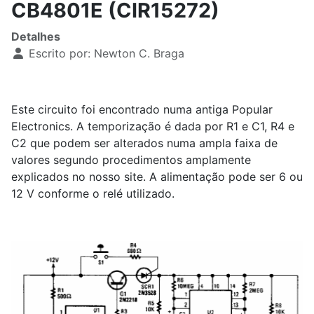
CB4801E (CIR15272)
Detalhes
Escrito por:
Newton C. Braga
Este circuito foi encontrado numa antiga Popular
Electronics. A temporização é dada por R1 e C1, R4 e
C2 que podem ser alterados numa ampla faixa de
valores segundo procedimentos amplamente
explicados no nosso site. A alimentação pode ser 6 ou
12 V conforme o relé utilizado.