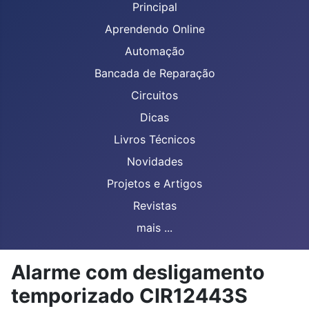
Principal
Aprendendo Online
Automação
Bancada de Reparação
Circuitos
Dicas
Livros Técnicos
Novidades
Projetos e Artigos
Revistas
mais ...
Alarme com desligamento
temporizado CIR12443S