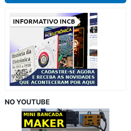
NO YOUTUBE