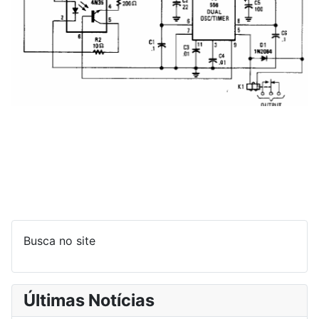
Busca no site
Últimas Notícias