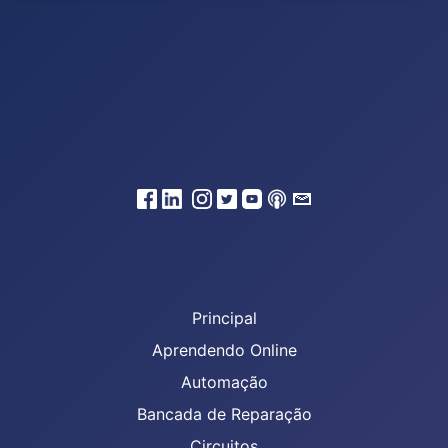
Principal
Aprendendo Online
Automação
Bancada de Reparação
Circuitos