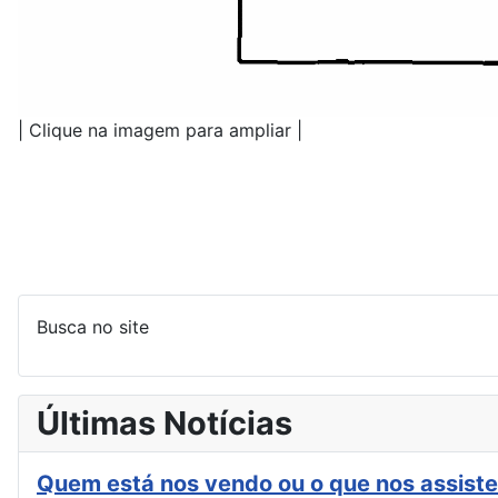
| Clique na imagem para ampliar |
Busca no site
Últimas Notícias
Quem está nos vendo ou o que nos assiste