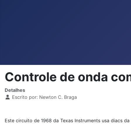
Controle de onda c
Detalhes
Escrito por:
Newton C. Braga
Este circuito de 1968 da Texas Instruments usa diacs 