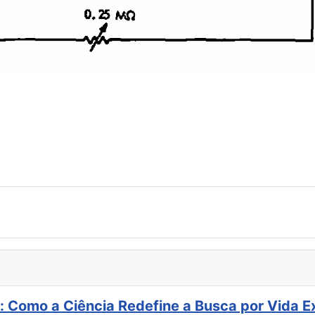
: Como a Ciência Redefine a Busca por Vida E