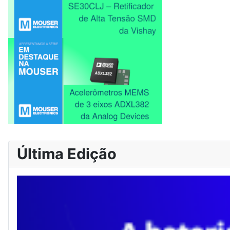
Última Edição