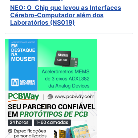
NEO: O Chip que levou as Interfaces
Cérebro-Computador além dos
Laboratórios (NS019)