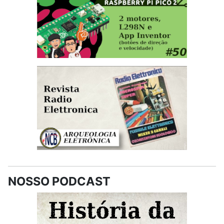
NOSSO PODCAST