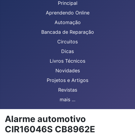
Principal
Aprendendo Online
Automação
Bancada de Reparação
Circuitos
Dicas
Livros Técnicos
Novidades
Projetos e Artigos
Revistas
mais ...
Alarme automotivo
CIR16046S CB8962E