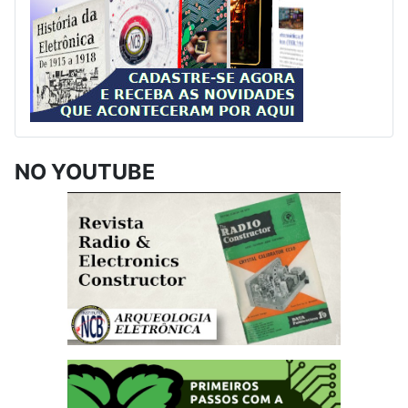
NO YOUTUBE