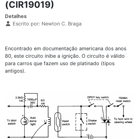
(CIR19019)
Detalhes
Escrito por:
Newton C. Braga
Encontrado em documentação americana dos anos
80, este circuito inibe a ignição. O circuito é válido
para carros que fazem uso de platinado (tipos
antigos).