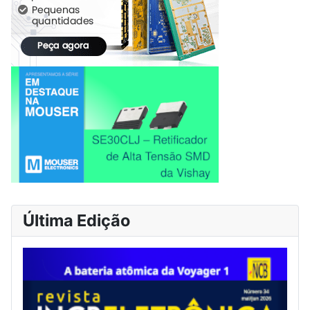
Última Edição