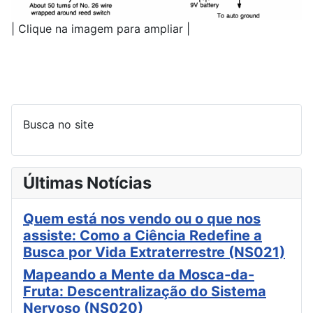
| Clique na imagem para ampliar |
Busca no site
Últimas Notícias
Quem está nos vendo ou o que nos
assiste: Como a Ciência Redefine a
Busca por Vida Extraterrestre (NS021)
Mapeando a Mente da Mosca-da-
Fruta: Descentralização do Sistema
Nervoso (NS020)