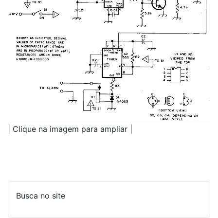
| Clique na imagem para ampliar |
Busca no site