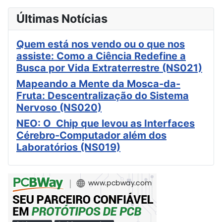
Últimas Notícias
Quem está nos vendo ou o que nos
assiste: Como a Ciência Redefine a
Busca por Vida Extraterrestre (NS021)
Mapeando a Mente da Mosca-da-
Fruta: Descentralização do Sistema
Nervoso (NS020)
NEO: O Chip que levou as Interfaces
Cérebro-Computador além dos
Laboratórios (NS019)