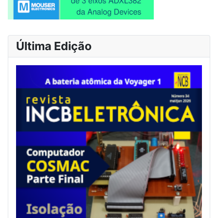
Última Edição