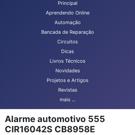
Principal
Aprendendo Online
Automação
Bancada de Reparação
Circuitos
Dicas
Livros Técnicos
Novidades
Projetos e Artigos
Revistas
mais ...
Alarme automotivo 555
CIR16042S CB8958E