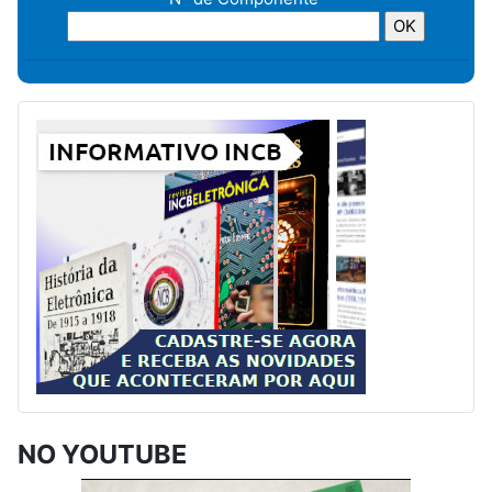
NO YOUTUBE