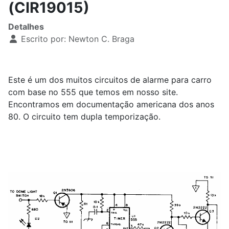
(CIR19015)
Detalhes
Escrito por:
Newton C. Braga
Este é um dos muitos circuitos de alarme para carro
com base no 555 que temos em nosso site.
Encontramos em documentação americana dos anos
80. O circuito tem dupla temporização.