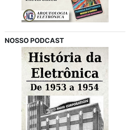
NOSSO PODCAST