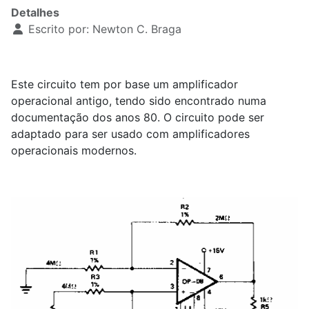
Detalhes
Escrito por:
Newton C. Braga
Este circuito tem por base um amplificador
operacional antigo, tendo sido encontrado numa
documentação dos anos 80. O circuito pode ser
adaptado para ser usado com amplificadores
operacionais modernos.