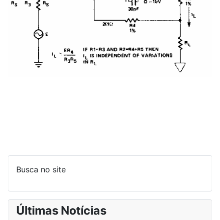
Busca no site
Últimas Notícias