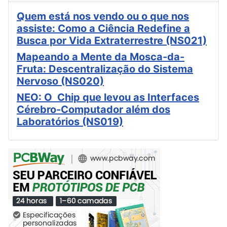
Quem está nos vendo ou o que nos
assiste: Como a Ciência Redefine a
Busca por Vida Extraterrestre (NS021)
Mapeando a Mente da Mosca-da-
Fruta: Descentralização do Sistema
Nervoso (NS020)
NEO: O Chip que levou as Interfaces
Cérebro-Computador além dos
Laboratórios (NS019)