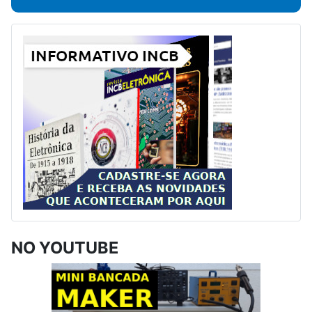
NO YOUTUBE