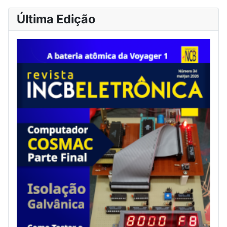
Última Edição