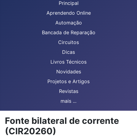
Principal
Aprendendo Online
Automação
Bancada de Reparação
Circuitos
Dicas
Livros Técnicos
Novidades
Projetos e Artigos
Revistas
mais ...
Fonte bilateral de corrente
(CIR20260)