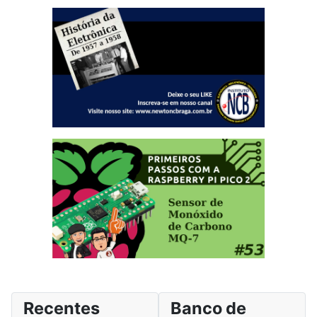
Recentes
Banco de