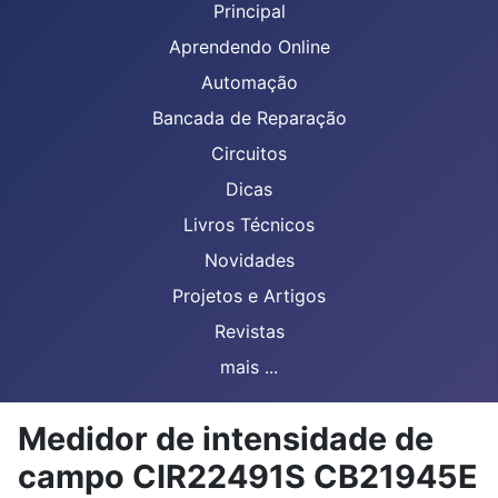
Principal
Aprendendo Online
Automação
Bancada de Reparação
Circuitos
Dicas
Livros Técnicos
Novidades
Projetos e Artigos
Revistas
mais ...
Medidor de intensidade de
campo CIR22491S CB21945E