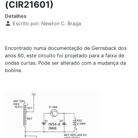
(CIR21601)
Detalhes
Escrito por:
Newton C. Braga
Encontrado numa documentação de Gernsback dos
anos 60, este circuito foi projetado para a faixa de
ondas curtas. Pode ser alterado com a mudança da
bobina.