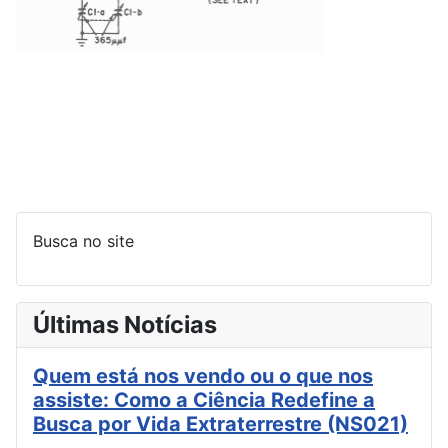
Busca no site
Últimas Notícias
Quem está nos vendo ou o que nos
assiste: Como a Ciência Redefine a
Busca por Vida Extraterrestre (NS021)