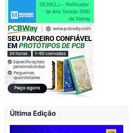
Última Edição