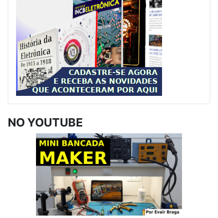
NO YOUTUBE