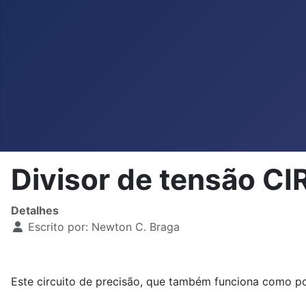
Divisor de tensão 
Detalhes
Escrito por:
Newton C. Braga
Este circuito de precisão, que também funciona como pon