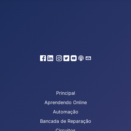
Principal
Aprendendo Online
Automação
Bancada de Reparação
Circuitos