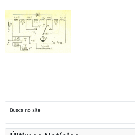
Busca no site