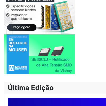
Última Edição