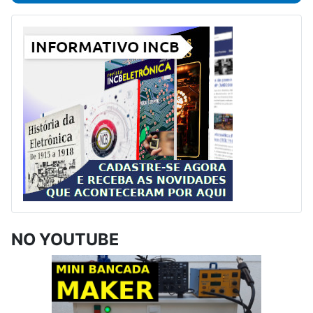
NO YOUTUBE