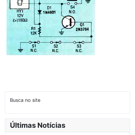
Busca no site
Últimas Notícias