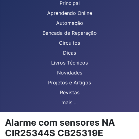
Principal
Aprendendo Online
Automação
Bancada de Reparação
Circuitos
Dicas
Livros Técnicos
Novidades
Projetos e Artigos
Revistas
mais ...
Alarme com sensores NA
CIR25344S CB25319E