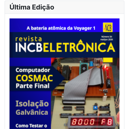
Última Edição