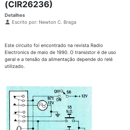
(CIR26236)
Detalhes
Escrito por:
Newton C. Braga
Este circuito foi encontrado na revista Radio
Electronics de maio de 1990. O transistor é de uso
geral e a tensão da alimentação depende do relé
utilizado.