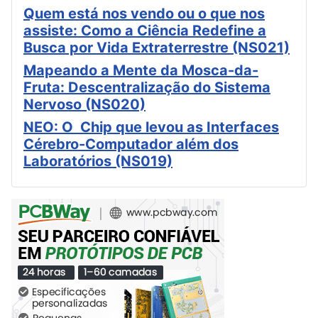
Quem está nos vendo ou o que nos
assiste: Como a Ciência Redefine a
Busca por Vida Extraterrestre (NS021)
Mapeando a Mente da Mosca-da-
Fruta: Descentralização do Sistema
Nervoso (NS020)
NEO: O Chip que levou as Interfaces
Cérebro-Computador além dos
Laboratórios (NS019)