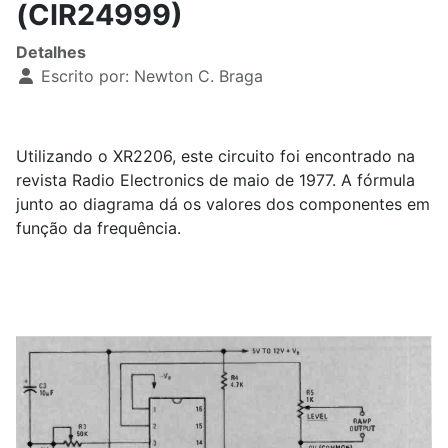
(CIR24999)
Detalhes
Escrito por:
Newton C. Braga
Utilizando o XR2206, este circuito foi encontrado na
revista Radio Electronics de maio de 1977. A fórmula
junto ao diagrama dá os valores dos componentes em
função da frequência.