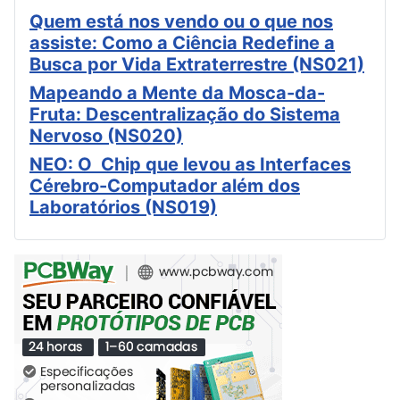
Quem está nos vendo ou o que nos
assiste: Como a Ciência Redefine a
Busca por Vida Extraterrestre (NS021)
Mapeando a Mente da Mosca-da-
Fruta: Descentralização do Sistema
Nervoso (NS020)
NEO: O Chip que levou as Interfaces
Cérebro-Computador além dos
Laboratórios (NS019)