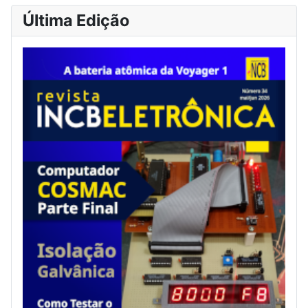
Última Edição