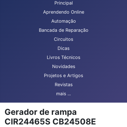
Principal
Aprendendo Online
Automação
Bancada de Reparação
Circuitos
Dicas
Livros Técnicos
Novidades
Projetos e Artigos
Revistas
mais ...
Gerador de rampa
CIR24465S CB24508E