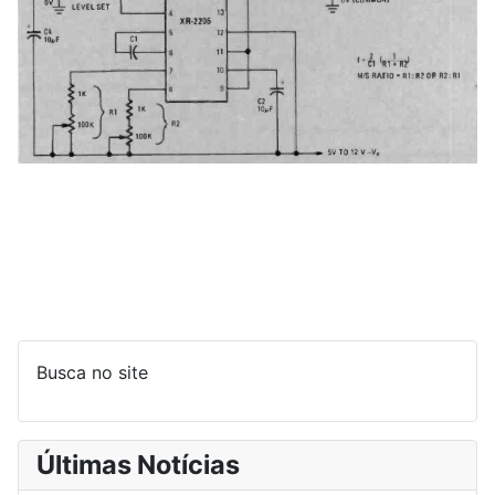
Busca no site
Últimas Notícias