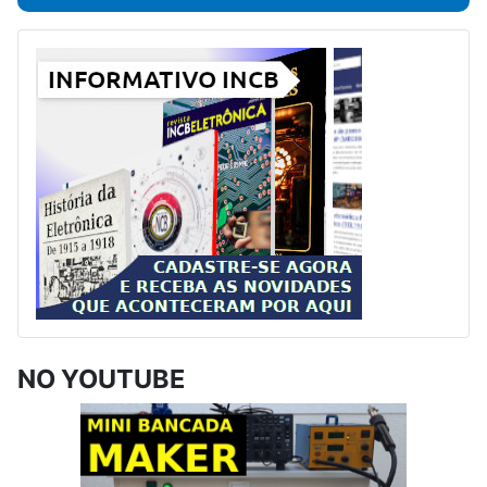
NO YOUTUBE