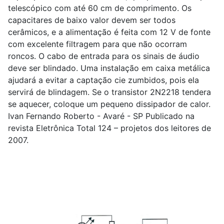
telescópico com até 60 cm de comprimento. Os
capacitares de baixo valor devem ser todos
cerâmicos, e a alimentação é feita com 12 V de fonte
com excelente filtragem para que não ocorram
roncos. O cabo de entrada para os sinais de áudio
deve ser blindado. Uma instalação em caixa metálica
ajudará a evitar a captação cie zumbidos, pois ela
servirá de blindagem. Se o transistor 2N2218 tendera
se aquecer, coloque um pequeno dissipador de calor.
Ivan Fernando Roberto - Avaré - SP Publicado na
revista Eletrônica Total 124 – projetos dos leitores de
2007.