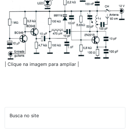
| Clique na imagem para ampliar |
Busca no site