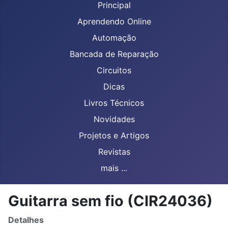
Principal
Aprendendo Online
Automação
Bancada de Reparação
Circuitos
Dicas
Livros Técnicos
Novidades
Projetos e Artigos
Revistas
mais ...
Guitarra sem fio (CIR24036)
Detalhes