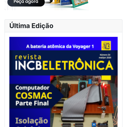
Última Edição