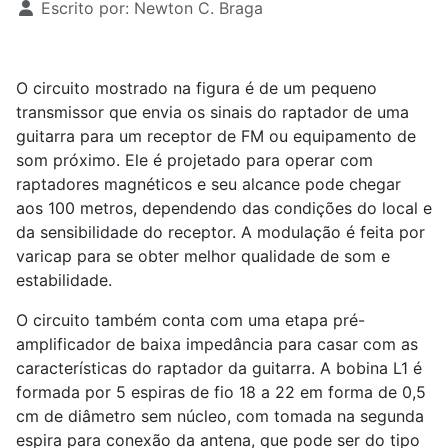
Escrito por:
Newton C. Braga
O circuito mostrado na figura é de um pequeno
transmissor que envia os sinais do raptador de uma
guitarra para um receptor de FM ou equipamento de
som próximo. Ele é projetado para operar com
raptadores magnéticos e seu alcance pode chegar
aos 100 metros, dependendo das condições do local e
da sensibilidade do receptor. A modulação é feita por
varicap para se obter melhor qualidade de som e
estabilidade.
O circuito também conta com uma etapa pré-
amplificador de baixa impedância para casar com as
características do raptador da guitarra. A bobina L1 é
formada por 5 espiras de fio 18 a 22 em forma de 0,5
cm de diâmetro sem núcleo, com tomada na segunda
espira para conexão da antena, que pode ser do tipo