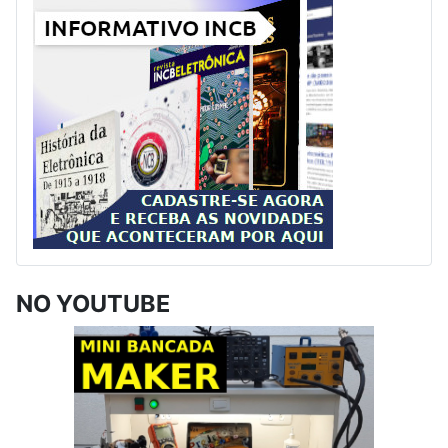
NO YOUTUBE