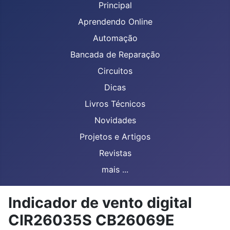
Principal
Aprendendo Online
Automação
Bancada de Reparação
Circuitos
Dicas
Livros Técnicos
Novidades
Projetos e Artigos
Revistas
mais ...
Indicador de vento digital
CIR26035S CB26069E