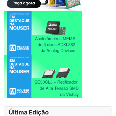
Última Edição