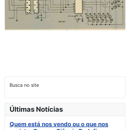
Busca no site
Últimas Notícias
Quem está nos vendo ou o que nos