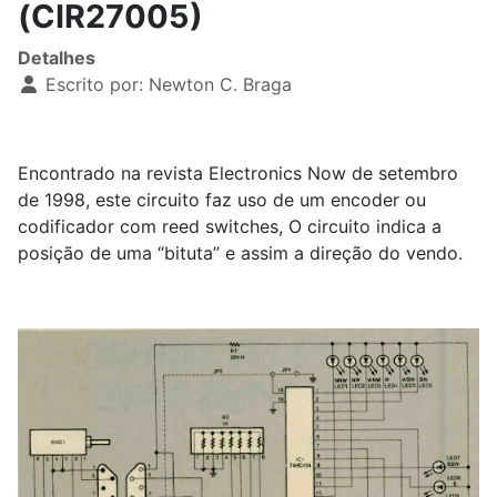
(CIR27005)
Detalhes
Escrito por:
Newton C. Braga
Encontrado na revista Electronics Now de setembro
de 1998, este circuito faz uso de um encoder ou
codificador com reed switches, O circuito indica a
posição de uma “bituta” e assim a direção do vendo.