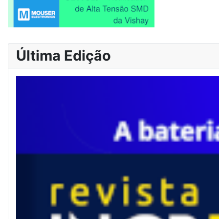
Última Edição