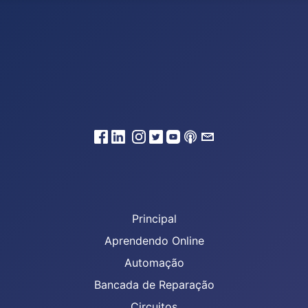
Principal
Aprendendo Online
Automação
Bancada de Reparação
Circuitos