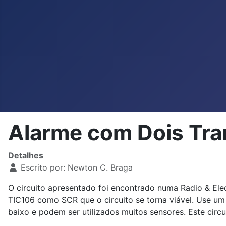
Alarme com Dois Tra
Detalhes
Escrito por:
Newton C. Braga
O circuito apresentado foi encontrado numa Radio & Elec
TIC106 como SCR que o circuito se torna viável. Use u
baixo e podem ser utilizados muitos sensores. Este circ