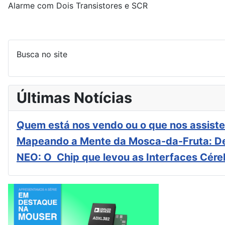
Alarme com Dois Transistores e SCR
Busca no site
Últimas Notícias
Quem está nos vendo ou o que nos assiste
Mapeando a Mente da Mosca-da-Fruta: De
NEO: O Chip que levou as Interfaces Cér