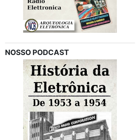
NOSSO PODCAST