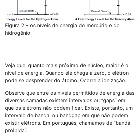
Figura 2 – os níveis de energia do mercúrio e do
hidrogênio
Veja que, quanto mais próximo de núcleo, maior é o
nível de energia. Quando ele chega a zero, o elétron
pode se desprender do átomo. Ocorre a ionização.
Observe que entre os níveis permitidos de energia das
diversas camadas existem intervalos ou “gaps” em
que os elétrons não podem ficar. Existe, portanto, um
intervalo de banda, ou bandgap em que não podem
existir elétrons. Em português, chamamos de “banda
proibida”.