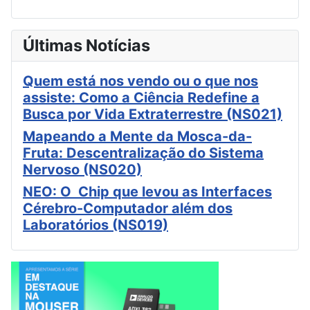
Últimas Notícias
Quem está nos vendo ou o que nos
assiste: Como a Ciência Redefine a
Busca por Vida Extraterrestre (NS021)
Mapeando a Mente da Mosca-da-
Fruta: Descentralização do Sistema
Nervoso (NS020)
NEO: O Chip que levou as Interfaces
Cérebro-Computador além dos
Laboratórios (NS019)