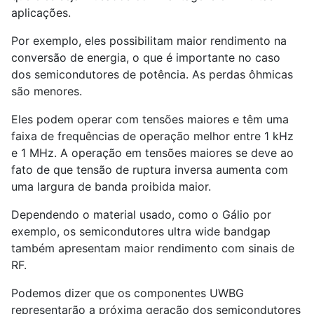
aplicações.
Por exemplo, eles possibilitam maior rendimento na
conversão de energia, o que é importante no caso
dos semicondutores de potência. As perdas ôhmicas
são menores.
Eles podem operar com tensões maiores e têm uma
faixa de frequências de operação melhor entre 1 kHz
e 1 MHz. A operação em tensões maiores se deve ao
fato de que tensão de ruptura inversa aumenta com
uma largura de banda proibida maior.
Dependendo o material usado, como o Gálio por
exemplo, os semicondutores ultra wide bandgap
também apresentam maior rendimento com sinais de
RF.
Podemos dizer que os componentes UWBG
representarão a próxima geração dos semicondutores