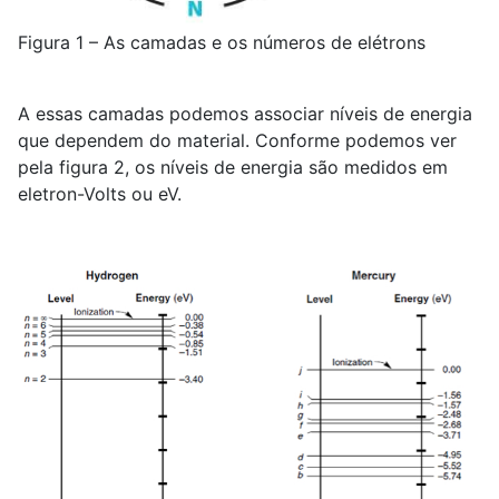
Figura 1 – As camadas e os números de elétrons
A essas camadas podemos associar níveis de energia
que dependem do material. Conforme podemos ver
pela figura 2, os níveis de energia são medidos em
eletron-Volts ou eV.