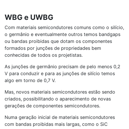
WBG e UWBG
Com materiais semicondutores comuns como o silício,
o germânio e eventualmente outros temos bandgaps
ou bandas proibidas que dotam os componentes
formados por junções de propriedades bem
conhecidas de todos os projetistas.
As junções de germânio precisam de pelo menos 0,2
V para conduzir e para as junções de silício temos
algo em torno de 0,7 V.
Mas, novos materiais semicondutores estão sendo
criados, possibilitando o aparecimento de novas
gerações de componentes semicondutores.
Numa geração inicial de materiais semicondutores
com bandas proibidas mais largas, como o SiC