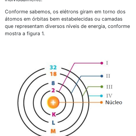
Conforme sabemos, os elétrons giram em torno dos
átomos em órbitas bem estabelecidas ou camadas
que representam diversos níveis de energia, conforme
mostra a figura 1.