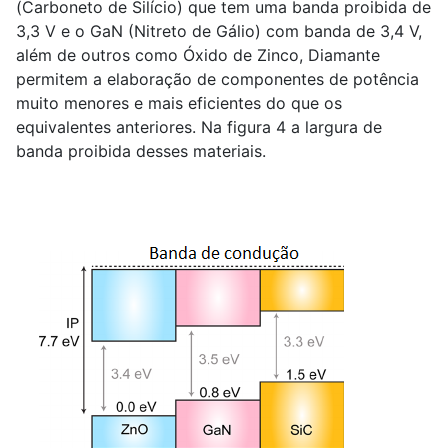
(Carboneto de Silício) que tem uma banda proibida de
3,3 V e o GaN (Nitreto de Gálio) com banda de 3,4 V,
além de outros como Óxido de Zinco, Diamante
permitem a elaboração de componentes de potência
muito menores e mais eficientes do que os
equivalentes anteriores. Na figura 4 a largura de
banda proibida desses materiais.