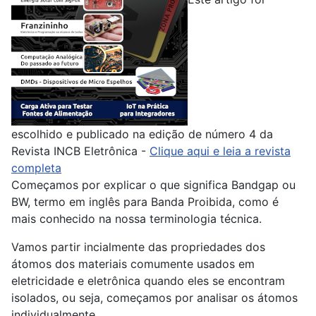
escolhido e publicado na edição de número 4 da
Revista INCB Eletrônica -
Clique aqui e leia a revista
completa
Começamos por explicar o que significa Bandgap ou
BW, termo em inglês para Banda Proibida, como é
mais conhecido na nossa terminologia técnica.
Vamos partir incialmente das propriedades dos
átomos dos materiais comumente usados em
eletricidade e eletrônica quando eles se encontram
isolados, ou seja, começamos por analisar os átomos
individualmente.