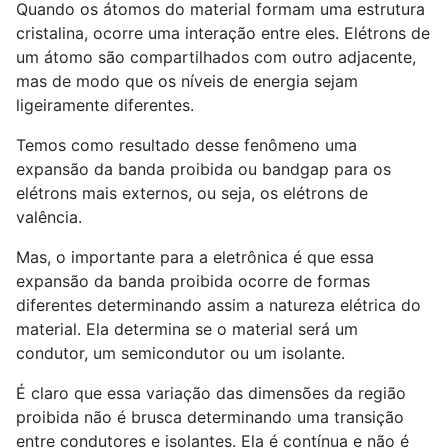
Quando os átomos do material formam uma estrutura
cristalina, ocorre uma interação entre eles. Elétrons de
um átomo são compartilhados com outro adjacente,
mas de modo que os níveis de energia sejam
ligeiramente diferentes.
Temos como resultado desse fenômeno uma
expansão da banda proibida ou bandgap para os
elétrons mais externos, ou seja, os elétrons de
valência.
Mas, o importante para a eletrônica é que essa
expansão da banda proibida ocorre de formas
diferentes determinando assim a natureza elétrica do
material. Ela determina se o material será um
condutor, um semicondutor ou um isolante.
É claro que essa variação das dimensões da região
proibida não é brusca determinando uma transição
entre condutores e isolantes. Ela é contínua e não é