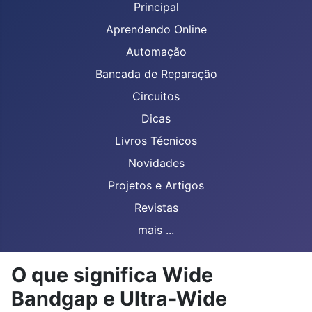
Principal
Aprendendo Online
Automação
Bancada de Reparação
Circuitos
Dicas
Livros Técnicos
Novidades
Projetos e Artigos
Revistas
mais ...
O que significa Wide
Bandgap e Ultra-Wide