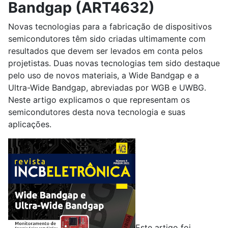
Bandgap (ART4632)
Novas tecnologias para a fabricação de dispositivos
semicondutores têm sido criadas ultimamente com
resultados que devem ser levados em conta pelos
projetistas. Duas novas tecnologias tem sido destaque
pelo uso de novos materiais, a Wide Bandgap e a
Ultra-Wide Bandgap, abreviadas por WGB e UWBG.
Neste artigo explicamos o que representam os
semicondutores desta nova tecnologia e suas
aplicações.
Este artigo foi