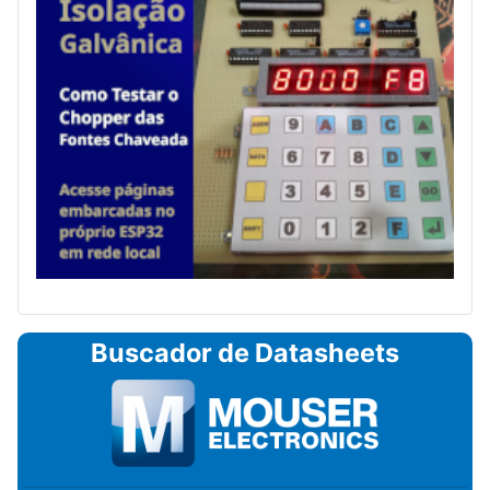
Buscador de Datasheets