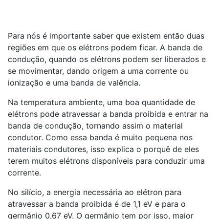
Para nós é importante saber que existem então duas
regiões em que os elétrons podem ficar. A banda de
condução, quando os elétrons podem ser liberados e
se movimentar, dando origem a uma corrente ou
ionização e uma banda de valência.
Na temperatura ambiente, uma boa quantidade de
elétrons pode atravessar a banda proibida e entrar na
banda de condução, tornando assim o material
condutor. Como essa banda é muito pequena nos
materiais condutores, isso explica o porquê de eles
terem muitos elétrons disponíveis para conduzir uma
corrente.
No silício, a energia necessária ao elétron para
atravessar a banda proibida é de 1,1 eV e para o
germânio 0,67 eV. O germânio tem por isso, maior