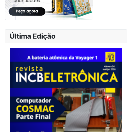
Última Edição