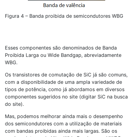
Figura 4 – Banda proibida de semicondutores WBG
Esses componentes são denominados de Banda
Proibida Larga ou Wide Bandgap, abreviadamente
WBG.
Os transistores de comutação de SiC já são comuns,
com a disponibilidade de uma ampla variedade de
tipos de potência, como já abordamos em diversos
componentes sugeridos no site (digitar SiC na busca
do site).
Mas, podemos melhorar ainda mais o desempenho
dos semicondutores com a utilização de materiais
com bandas proibidas ainda mais largas. São os