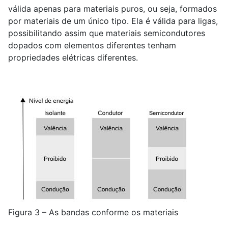
válida apenas para materiais puros, ou seja, formados
por materiais de um único tipo. Ela é válida para ligas,
possibilitando assim que materiais semicondutores
dopados com elementos diferentes tenham
propriedades elétricas diferentes.
Figura 3 – As bandas conforme os materiais