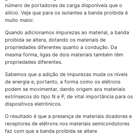
número de portadores de carga disponíveis que o
silício. Veja que para os isolantes a banda proibida é
muito maior.
Quando adicionamos impurezas ao material, a banda
proibida se altera, dotando os materiais de
propriedades diferentes quanto a condução. Da
mesma forma, ligas de dois materiais também têm
propriedades diferentes.
Sabemos que a adição de impurezas muda os níveis
de energia e, portanto, a forma como os elétrons
podem se movimentar, dando origem aos materiais
extrínsecos do tipo N e P, de vital importância para os
dispositivos eletrônicos.
O resultado é que a presença de materiais doadores e
receptores de elétrons nos materiais semicondutores
faz com que a banda proibida se altere