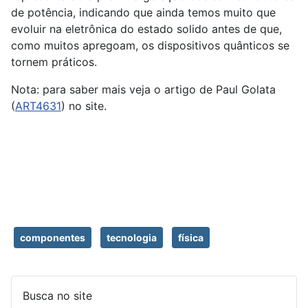
de potência, indicando que ainda temos muito que
evoluir na eletrônica do estado solido antes de que,
como muitos apregoam, os dispositivos quânticos se
tornem práticos.
Nota: para saber mais veja o artigo de Paul Golata
(
ART4631
) no site.
componentes
tecnologia
física
Busca no site