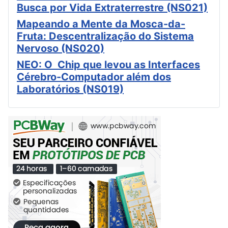
Busca por Vida Extraterrestre (NS021)
Mapeando a Mente da Mosca-da-
Fruta: Descentralização do Sistema
Nervoso (NS020)
NEO: O Chip que levou as Interfaces
Cérebro-Computador além dos
Laboratórios (NS019)