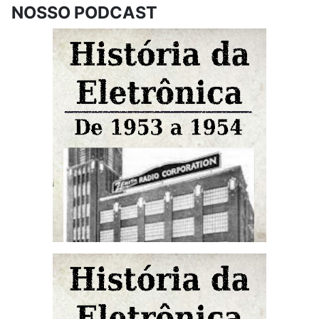
NOSSO PODCAST