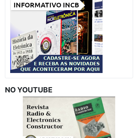
NO YOUTUBE