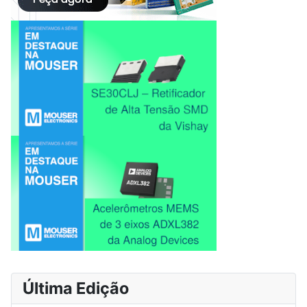
Última Edição