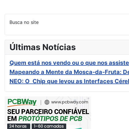
Busca no site
Últimas Notícias
Quem está nos vendo ou o que nos assiste
Mapeando a Mente da Mosca-da-Fruta: De
NEO: O Chip que levou as Interfaces Cér