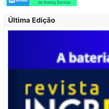
Última Edição