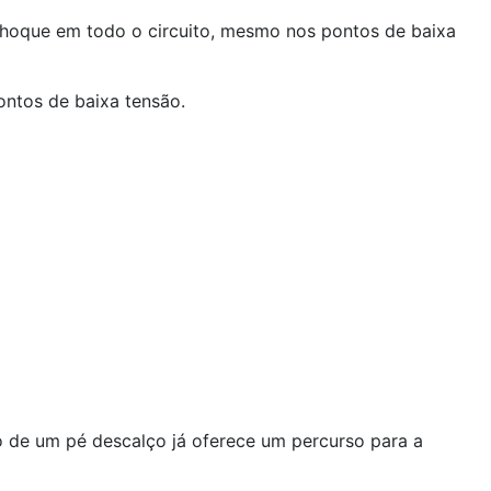
choque em todo o circuito, mesmo nos pontos de baixa
ntos de baixa tensão.
o de um pé descalço já oferece um percurso para a