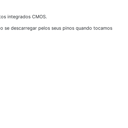
itos integrados CMOS.
ao se descarregar pelos seus pinos quando tocamos