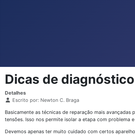
Dicas de diagnóstic
Detalhes
Escrito por:
Newton C. Braga
Basicamente as técnicas de reparação mais avançadas p
tensões. Isso nos permite isolar a etapa com problema 
Devemos apenas ter muito cuidado com certos aparelhos