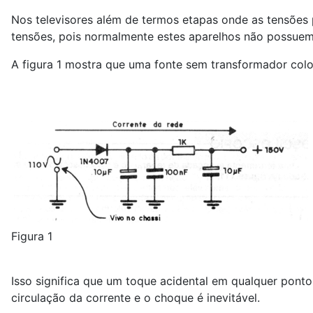
Nos televisores além de termos etapas onde as tensões 
tensões, pois normalmente estes aparelhos não possuem
A figura 1 mostra que uma fonte sem transformador col
Figura 1
Isso significa que um toque acidental em qualquer pont
circulação da corrente e o choque é inevitável.