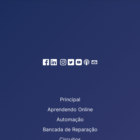
Principal
Aprendendo Online
Automação
Bancada de Reparação
Circuitos