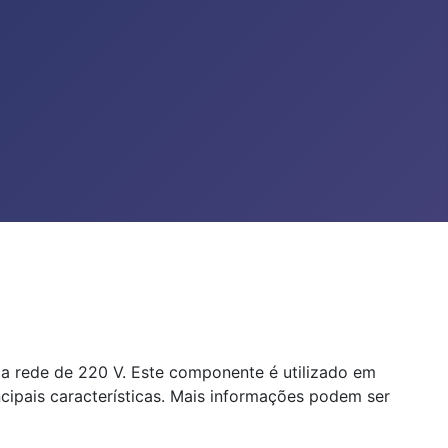
 a rede de 220 V. Este componente é utilizado em
cipais características. Mais informações podem ser