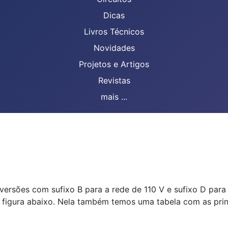
Dicas
Livros Técnicos
Novidades
Projetos e Artigos
Revistas
mais ...
versões com sufixo B para a rede de 110 V e sufixo D para
 figura abaixo. Nela também temos uma tabela com as prin