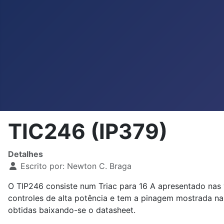
TIC246 (IP379)
Detalhes
Escrito por:
Newton C. Braga
O TIP246 consiste num Triac para 16 A apresentado nas 
controles de alta potência e tem a pinagem mostrada na
obtidas baixando-se o datasheet.