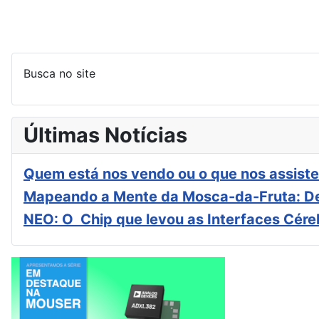
Busca no site
Últimas Notícias
Quem está nos vendo ou o que nos assiste
Mapeando a Mente da Mosca-da-Fruta: De
NEO: O Chip que levou as Interfaces Cér