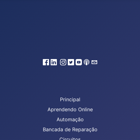
Principal
Aprendendo Online
Automação
Bancada de Reparação
Circuitos