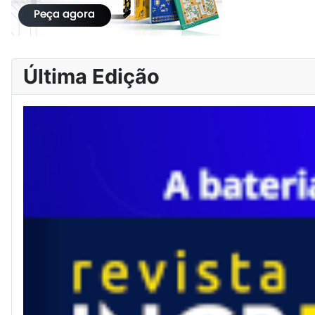
Última Edição