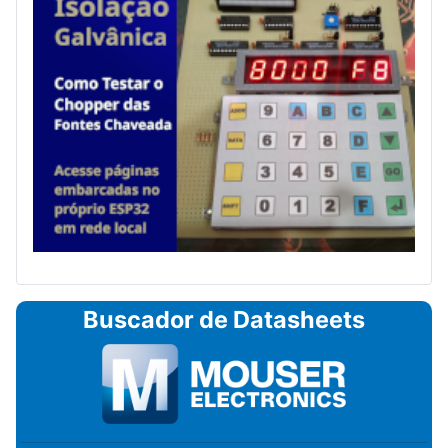
Buscador de Datasheets