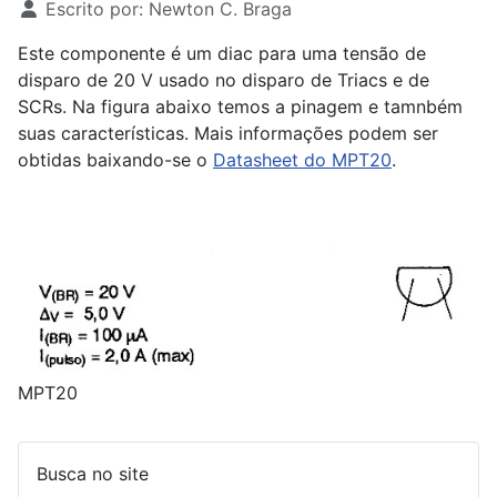
Escrito por:
Newton C. Braga
Este componente é um diac para uma tensão de
disparo de 20 V usado no disparo de Triacs e de
SCRs. Na figura abaixo temos a pinagem e tamnbém
suas características. Mais informações podem ser
obtidas baixando-se o
Datasheet do MPT20
.
MPT20
Busca no site