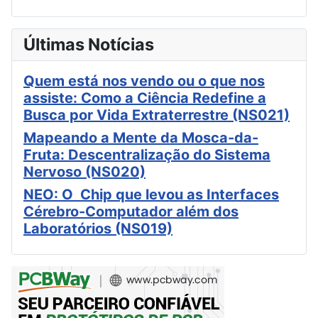
Últimas Notícias
Quem está nos vendo ou o que nos
assiste: Como a Ciência Redefine a
Busca por Vida Extraterrestre (NS021)
Mapeando a Mente da Mosca-da-
Fruta: Descentralização do Sistema
Nervoso (NS020)
NEO: O Chip que levou as Interfaces
Cérebro-Computador além dos
Laboratórios (NS019)