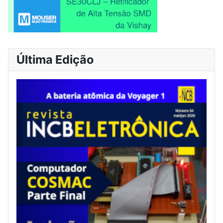
Última Edição