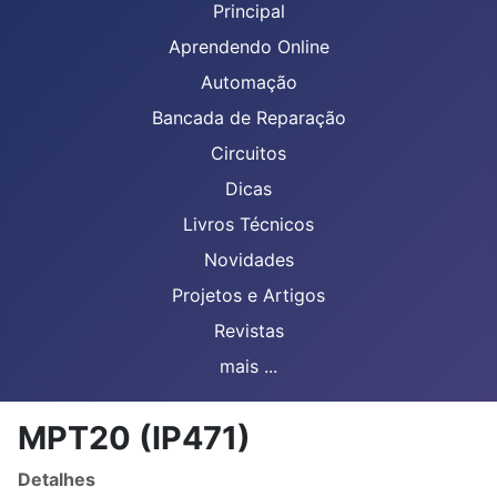
Principal
Aprendendo Online
Automação
Bancada de Reparação
Circuitos
Dicas
Livros Técnicos
Novidades
Projetos e Artigos
Revistas
mais ...
MPT20 (IP471)
Detalhes