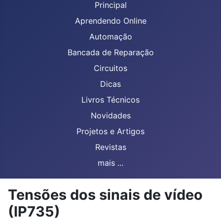
Principal
Aprendendo Online
Automação
Bancada de Reparação
Circuitos
Dicas
Livros Técnicos
Novidades
Projetos e Artigos
Revistas
mais ...
Tensões dos sinais de vídeo
(IP735)