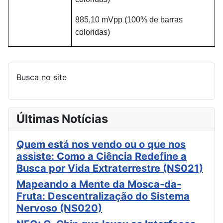
885,10 mVpp (100% de barras
coloridas)
Busca no site
Últimas Notícias
Quem está nos vendo ou o que nos
assiste: Como a Ciência Redefine a
Busca por Vida Extraterrestre (NS021)
Mapeando a Mente da Mosca-da-
Fruta: Descentralização do Sistema
Nervoso (NS020)