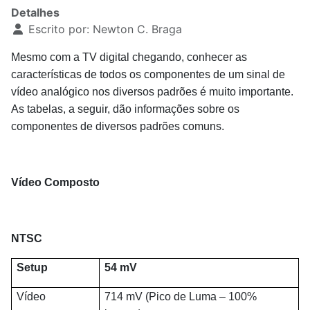
Detalhes
Escrito por:
Newton C. Braga
Mesmo com a TV digital chegando, conhecer as
características de todos os componentes de um sinal de
vídeo analógico nos diversos padrões é muito importante.
As tabelas, a seguir, dão informações sobre os
componentes de diversos padrões comuns.
Vídeo Composto
NTSC
Setup
54 mV
Vídeo
714 mV (Pico de Luma – 100%