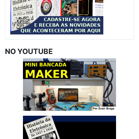
NO YOUTUBE