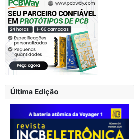
Última Edição