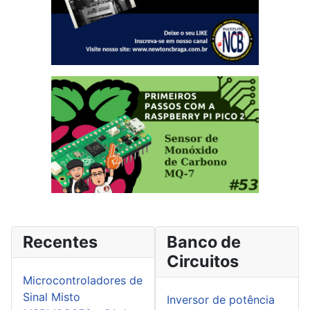
Recentes
Banco de
Circuitos
Microcontroladores de
Sinal Misto
Inversor de potência