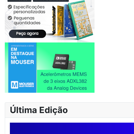
Última Edição