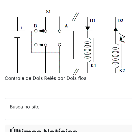
Controle de Dois Relés por Dois fios
Busca no site