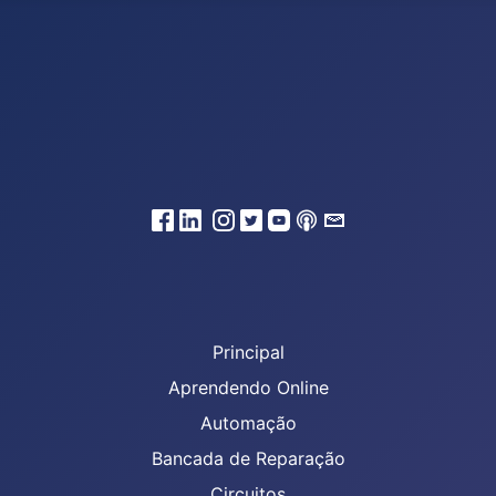
Principal
Aprendendo Online
Automação
Bancada de Reparação
Circuitos