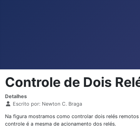
Controle de Dois Relé
Detalhes
Escrito por:
Newton C. Braga
Na figura mostramos como controlar dois relés remotos 
controle é a mesma de acionamento dos relés.