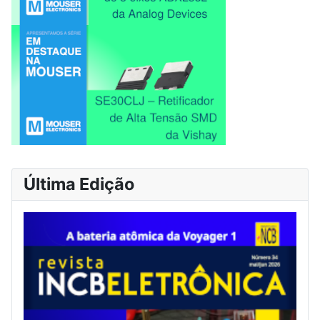
Última Edição