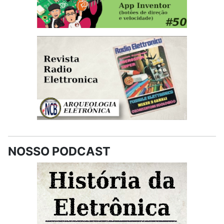
NOSSO PODCAST