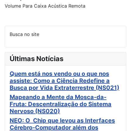
Volume Para Caixa Acústica Remota
Busca no site
Últimas Notícias
Quem está nos vendo ou o que nos
assiste: Como a Ciência Redefine a
Busca por Vida Extraterrestre (NS021)
Mapeando a Mente da Mosca-da-
Fruta: Descentralização do Sistema
Nervoso (NS020)
NEO: O Chip que levou as Interfaces
Cérebro-Computador além dos