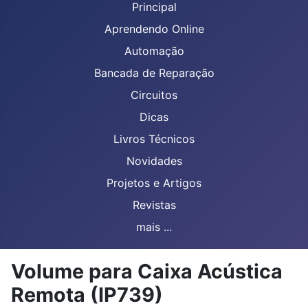
Principal
Aprendendo Online
Automação
Bancada de Reparação
Circuitos
Dicas
Livros Técnicos
Novidades
Projetos e Artigos
Revistas
mais ...
Volume para Caixa Acústica
Remota (IP739)