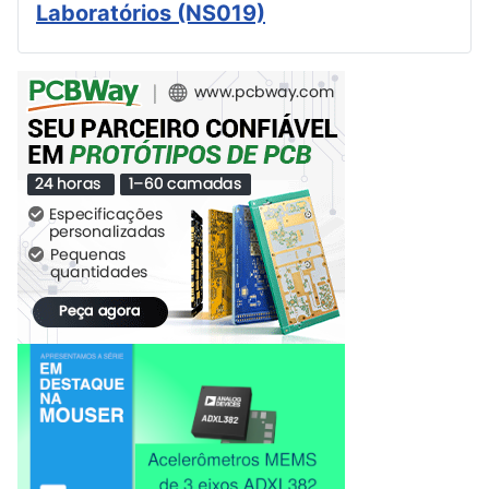
Laboratórios (NS019)