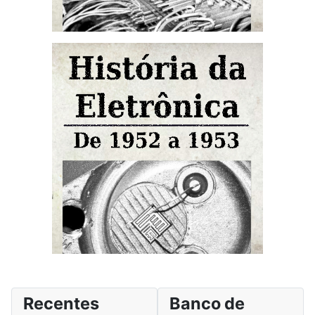
Recentes
Banco de