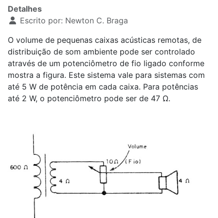
Detalhes
Escrito por:
Newton C. Braga
O volume de pequenas caixas acústicas remotas, de
distribuição de som ambiente pode ser controlado
através de um potenciômetro de fio ligado conforme
mostra a figura. Este sistema vale para sistemas com
até 5 W de potência em cada caixa. Para potências
até 2 W, o potenciômetro pode ser de 47 Ω.