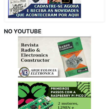
NO YOUTUBE