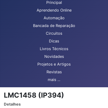
Principal
Aprendendo Online
Automação
Bancada de Reparação
Circuitos
Dicas
Livros Técnicos
Novidades
Projetos e Artigos
Revistas
mais ...
LMC1458 (IP394)
Detalhes