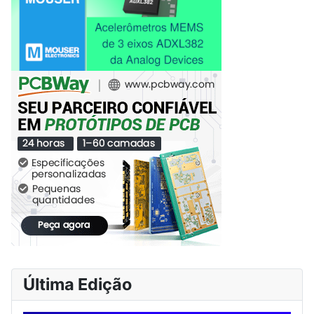
Última Edição