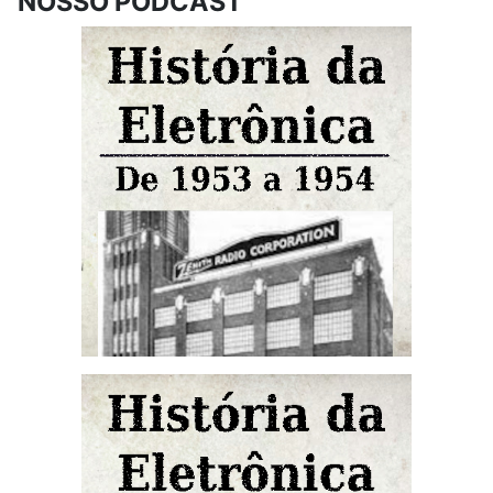
NOSSO PODCAST