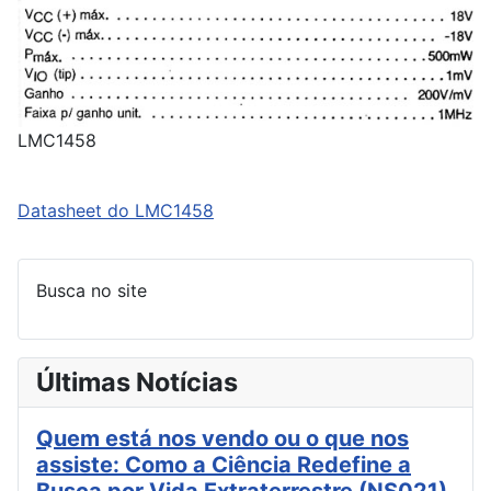
LMC1458
Datasheet do LMC1458
Busca no site
Últimas Notícias
Quem está nos vendo ou o que nos
assiste: Como a Ciência Redefine a