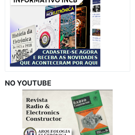
NO YOUTUBE