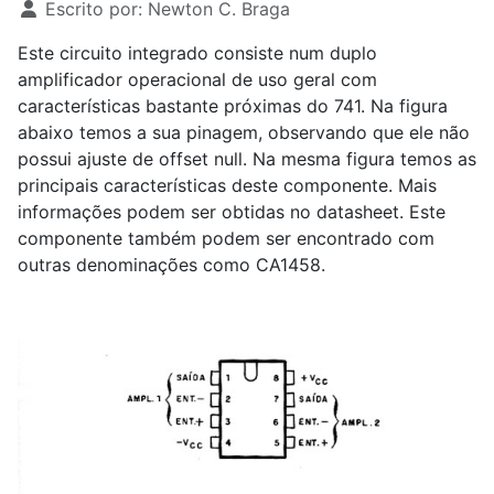
Escrito por:
Newton C. Braga
Este circuito integrado consiste num duplo
amplificador operacional de uso geral com
características bastante próximas do 741. Na figura
abaixo temos a sua pinagem, observando que ele não
possui ajuste de offset null. Na mesma figura temos as
principais características deste componente. Mais
informações podem ser obtidas no datasheet. Este
componente também podem ser encontrado com
outras denominações como CA1458.