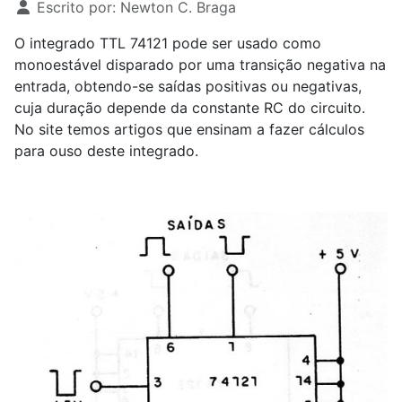
Escrito por:
Newton C. Braga
O integrado TTL 74121 pode ser usado como
monoestável disparado por uma transição negativa na
entrada, obtendo-se saídas positivas ou negativas,
cuja duração depende da constante RC do circuito.
No site temos artigos que ensinam a fazer cálculos
para ouso deste integrado.