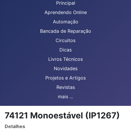
Principal
Aprendendo Online
Automação
Bancada de Reparação
Circuitos
Dicas
Livros Técnicos
Novidades
Projetos e Artigos
Revistas
mais ...
74121 Monoestável (IP1267)
Detalhes