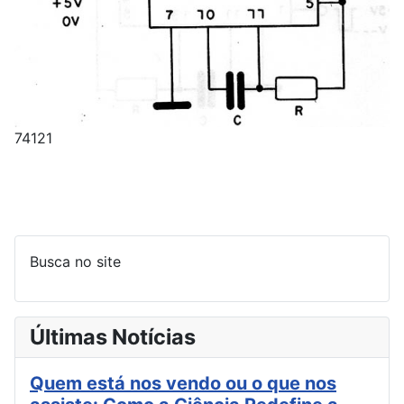
74121
Busca no site
Últimas Notícias
Quem está nos vendo ou o que nos