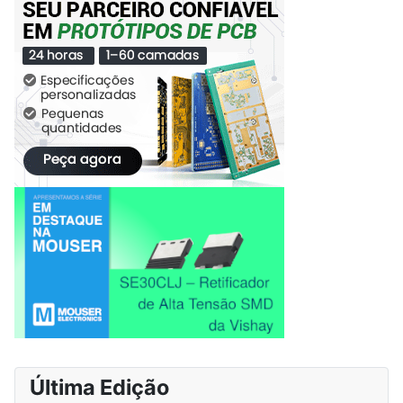
Última Edição