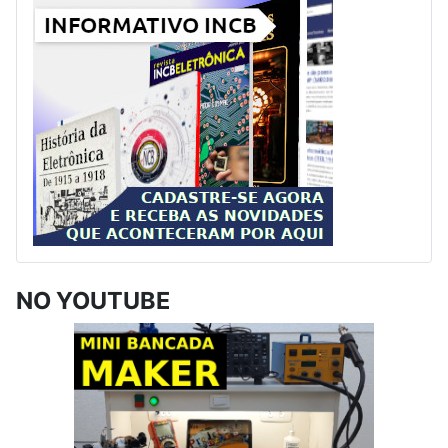
NO YOUTUBE