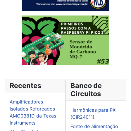
Recentes
Banco de
Circuitos
Amplificadores
Isolados Reforçados
Harmônicas para PX
AMC0381D da Texas
(CIR24011)
Instruments
Fonte de alimentação