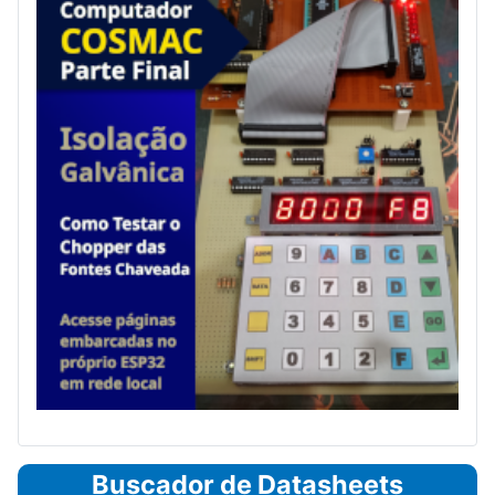
Buscador de Datasheets