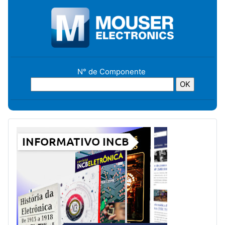
N° de Componente