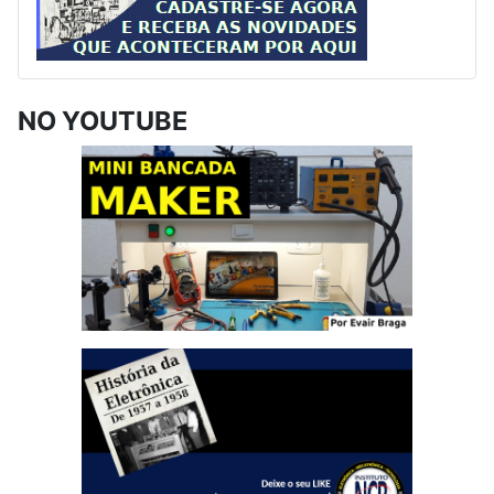
NO YOUTUBE