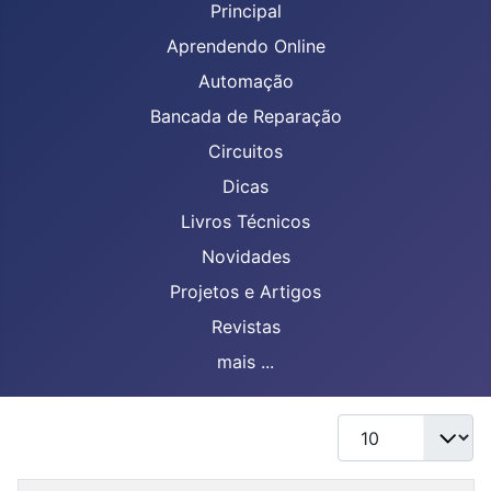
Principal
Aprendendo Online
Automação
Bancada de Reparação
Circuitos
Dicas
Livros Técnicos
Novidades
Projetos e Artigos
Revistas
mais ...
Mostrar #