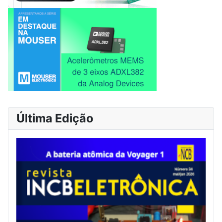
Última Edição