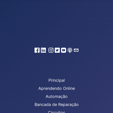
Principal
Aprendendo Online
Automação
Bancada de Reparação
Circuitos