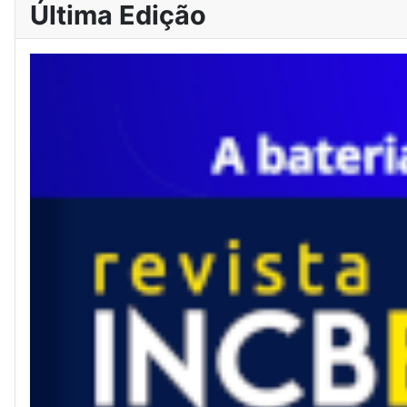
Última Edição