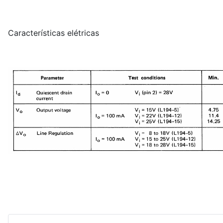
Características elétricas