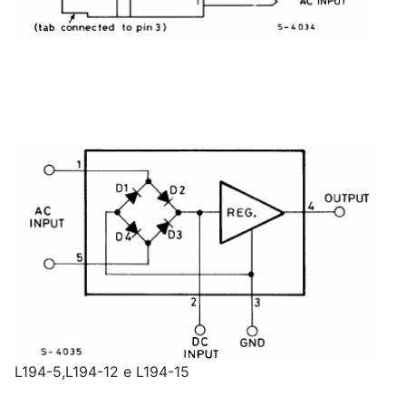
L194-5,L194-12 e L194-15