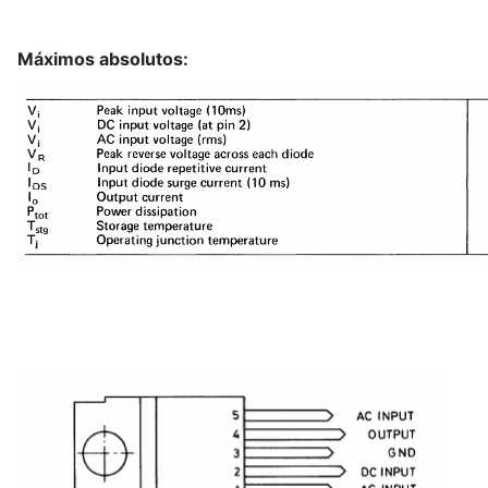
Máximos absolutos: