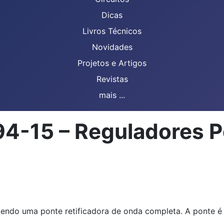
Dicas
Livros Técnicos
Novidades
Projetos e Artigos
Revistas
mais ...
94-15 – Reguladores P
endo uma ponte retificadora de onda completa. A ponte é 