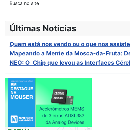
Busca no site
Últimas Notícias
Quem está nos vendo ou o que nos assiste
Mapeando a Mente da Mosca-da-Fruta: De
NEO: O Chip que levou as Interfaces Cér