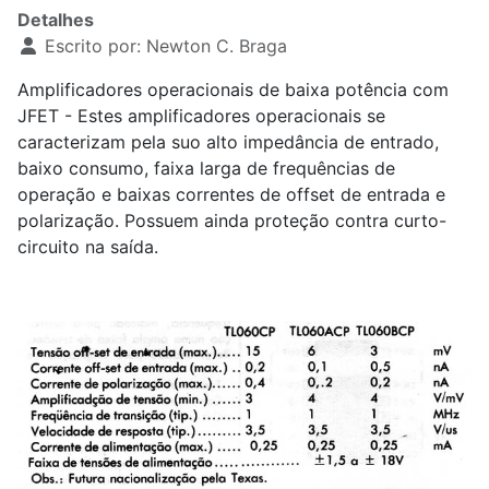
Detalhes
Escrito por:
Newton C. Braga
Amplificadores operacionais de baixa potência com
JFET - Estes amplificadores operacionais se
caracterizam pela suo alto impedância de entrado,
baixo consumo, faixa larga de frequências de
operação e baixas correntes de offset de entrada e
polarização. Possuem ainda proteção contra curto-
circuito na saída.