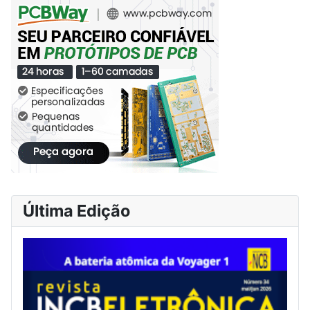
Última Edição