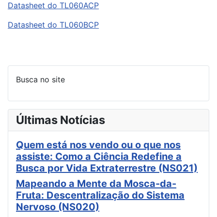
Datasheet do TL060ACP
Datasheet do TL060BCP
Busca no site
Últimas Notícias
Quem está nos vendo ou o que nos
assiste: Como a Ciência Redefine a
Busca por Vida Extraterrestre (NS021)
Mapeando a Mente da Mosca-da-
Fruta: Descentralização do Sistema
Nervoso (NS020)