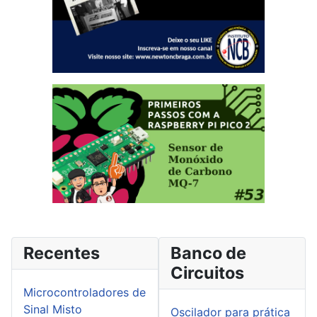
Recentes
Banco de
Circuitos
Microcontroladores de
Sinal Misto
Oscilador para prática