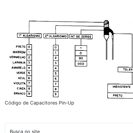
Código de Capacitores Pin-Up
Busca no site