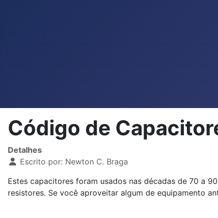
Código de Capacitor
Detalhes
Escrito por:
Newton C. Braga
Estes capacitores foram usados nas décadas de 70 a 90
resistores. Se você aproveitar algum de equipamento ant