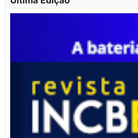
Última Edição