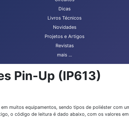
Dicas
Livros Técnicos
Novidades
Projetos e Artigos
Revistas
mais ...
es Pin-Up (IP613)
 em muitos equipamentos, sendo tipos de poliéster com u
igo, o código de leitura é dado abaixo, com os valores em