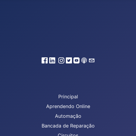
Principal
Aprendendo Online
Automação
Bancada de Reparação
Circuitos