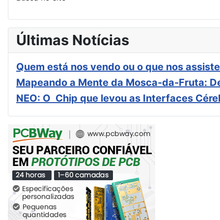
Últimas Notícias
Quem está nos vendo ou o que nos assiste
Mapeando a Mente da Mosca-da-Fruta: De
NEO: O Chip que levou as Interfaces Cér