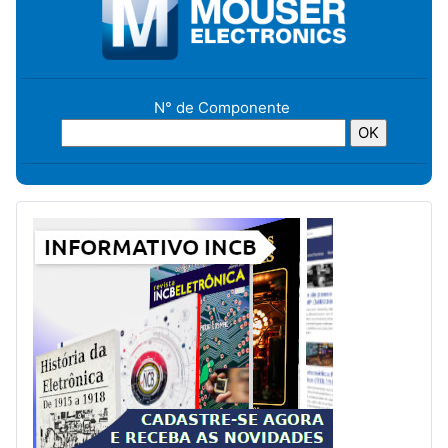
N° de Componente