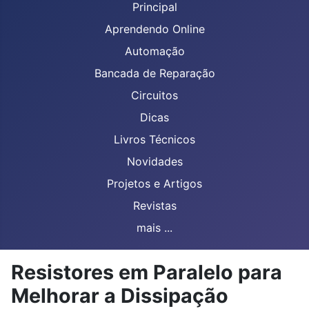
Principal
Aprendendo Online
Automação
Bancada de Reparação
Circuitos
Dicas
Livros Técnicos
Novidades
Projetos e Artigos
Revistas
mais ...
Resistores em Paralelo para
Melhorar a Dissipação