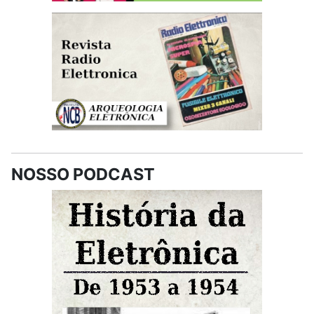
NOSSO PODCAST