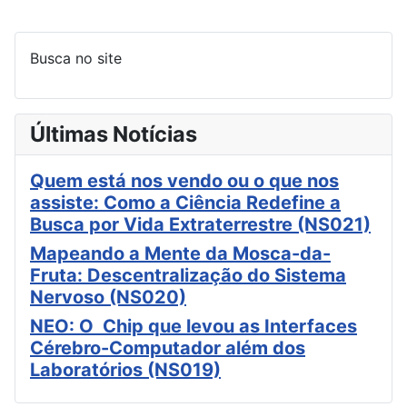
Busca no site
Últimas Notícias
Quem está nos vendo ou o que nos
assiste: Como a Ciência Redefine a
Busca por Vida Extraterrestre (NS021)
Mapeando a Mente da Mosca-da-
Fruta: Descentralização do Sistema
Nervoso (NS020)
NEO: O Chip que levou as Interfaces
Cérebro-Computador além dos
Laboratórios (NS019)