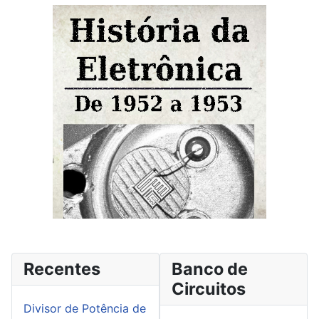
Recentes
Banco de
Circuitos
Divisor de Potência de