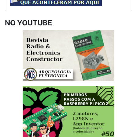
NO YOUTUBE