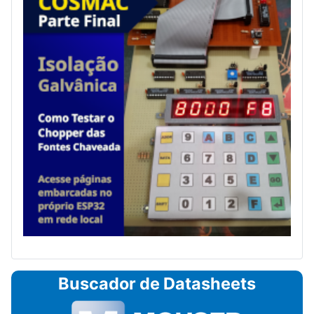
Buscador de Datasheets