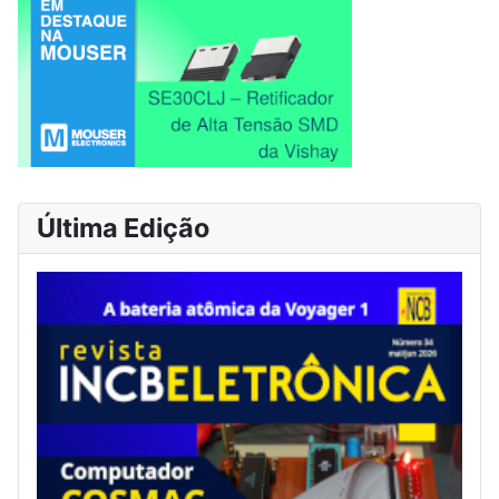
Última Edição