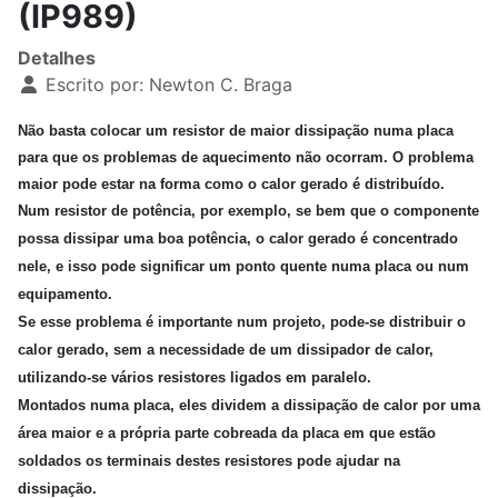
(IP989)
Detalhes
Escrito por:
Newton C. Braga
Não basta colocar um resistor de maior dissipação numa placa
para que os problemas de aquecimento não ocorram. O problema
maior pode estar na forma como o calor gerado é distribuído.
Num resistor de potência, por exemplo, se bem que o componente
possa dissipar uma boa potência, o calor gerado é concentrado
nele, e isso pode significar um ponto quente numa placa ou num
equipamento.
Se esse problema é importante num projeto, pode-se distribuir o
calor gerado, sem a necessidade de um dissipador de calor,
utilizando-se vários resistores ligados em paralelo.
Montados numa placa, eles dividem a dissipação de calor por uma
área maior e a própria parte cobreada da placa em que estão
soldados os terminais destes resistores pode ajudar na
dissipação.