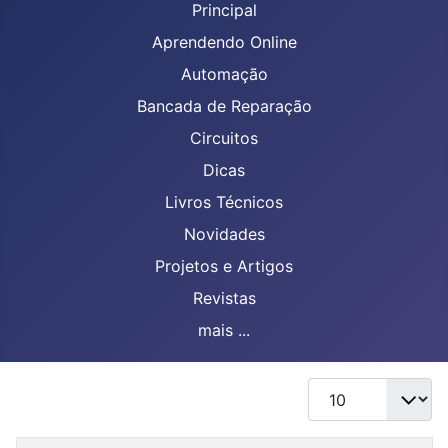
Principal
Aprendendo Online
Automação
Bancada de Reparação
Circuitos
Dicas
Livros Técnicos
Novidades
Projetos e Artigos
Revistas
mais ...
Mostrar #