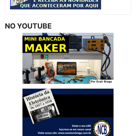
NO YOUTUBE