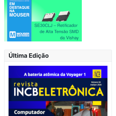
Última Edição