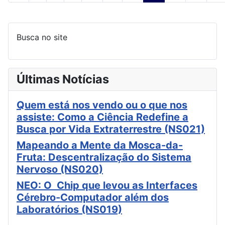
Busca no site
Últimas Notícias
Quem está nos vendo ou o que nos
assiste: Como a Ciência Redefine a
Busca por Vida Extraterrestre (NS021)
Mapeando a Mente da Mosca-da-
Fruta: Descentralização do Sistema
Nervoso (NS020)
NEO: O Chip que levou as Interfaces
Cérebro-Computador além dos
Laboratórios (NS019)