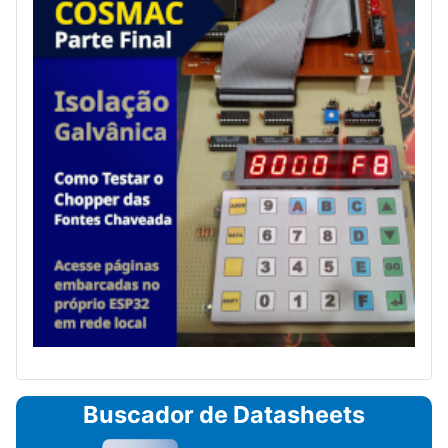
Buscador de Datasheets