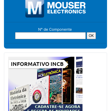
N° de Componente