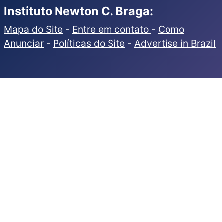
Instituto Newton C. Braga:
Mapa do Site
-
Entre em contato
-
Como
Anunciar
-
Políticas do Site
-
Advertise in Brazil