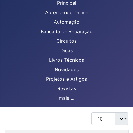
Principal
Aprendendo Online
Automação
Bancada de Reparação
Circuitos
Dicas
Livros Técnicos
Novidades
Projetos e Artigos
Revistas
mais ...
Mostrar #