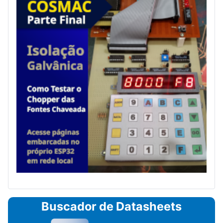
Buscador de Datasheets