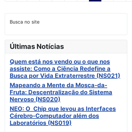
Busca no site
Últimas Notícias
Quem está nos vendo ou o que nos
assiste: Como a Ciência Redefine a
Busca por Vida Extraterrestre (NS021)
Mapeando a Mente da Mosca-da-
Fruta: Descentralização do Sistema
Nervoso (NS020)
NEO: O Chip que levou as Interfaces
Cérebro-Computador além dos
Laboratórios (NS019)