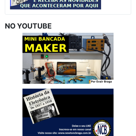
NO YOUTUBE