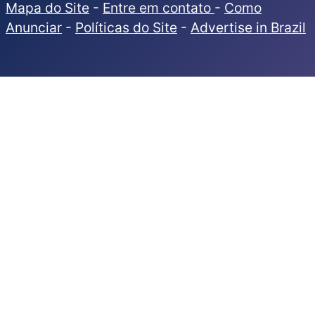
Mapa do Site
-
Entre em contato
-
Como
Anunciar
-
Políticas do Site
-
Advertise in Brazil