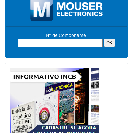
N° de Componente