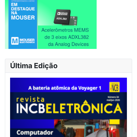
Última Edição